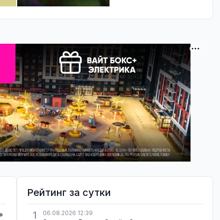
Рейтинг за сутки
1
06.08.2026 12:39
»