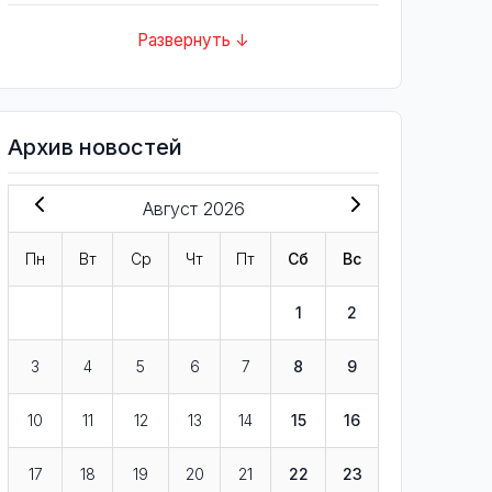
Развернуть ↓
Архив новостей
Август 2026
Пн
Вт
Ср
Чт
Пт
Сб
Вс
1
2
3
4
5
6
7
8
9
10
11
12
13
14
15
16
17
18
19
20
21
22
23