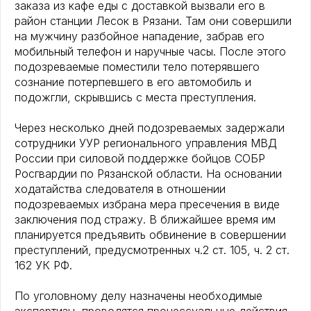
заказа из кафе еды с доставкой вызвали его в
район станции Лесок в Рязани. Там они совершили
на мужчину разбойное нападение, забрав его
мобильный телефон и наручные часы. После этого
подозреваемые поместили тело потерявшего
сознание потерпевшего в его автомобиль и
подожгли, скрывшись с места преступления.
Через несколько дней подозреваемых задержали
сотрудники УУР регионального управления МВД
России при силовой поддержке бойцов СОБР
Росгвардии по Рязанской области. На основании
ходатайства следователя в отношении
подозреваемых избрана мера пресечения в виде
заключения под стражу. В ближайшее время им
планируется предъявить обвинение в совершении
преступлений, предусмотренных ч.2 ст. 105, ч. 2 ст.
162 УК РФ.
По уголовному делу назначены необходимые