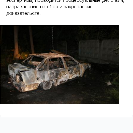
экспертизы, проводятся процессуальные действия,
направленные на сбор и закрепление
доказательств.