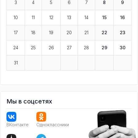
3
4
5
6
7
8
9
10
11
12
13
14
15
16
17
18
19
20
21
22
23
24
25
26
27
28
29
30
31
Мы в соцсетях
ВКонтакте
Одноклассники