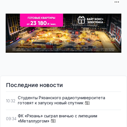
Последние новости
Студенты Рязанского радиотуниверситета
10:32
готовят к запуску новый спутник
ФК «Рязань» сыграл вничью с липецким
09:34
«Металлургом»