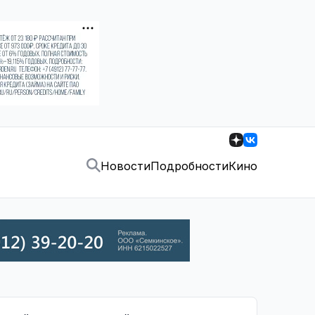
Новости
Подробности
Кино