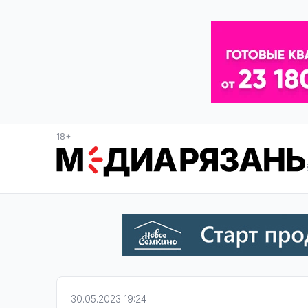
18+
30.05.2023 19:24