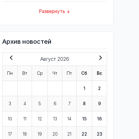
Развернуть ↓
Архив новостей
Август 2026
Пн
Вт
Ср
Чт
Пт
Сб
Вс
1
2
3
4
5
6
7
8
9
10
11
12
13
14
15
16
17
18
19
20
21
22
23