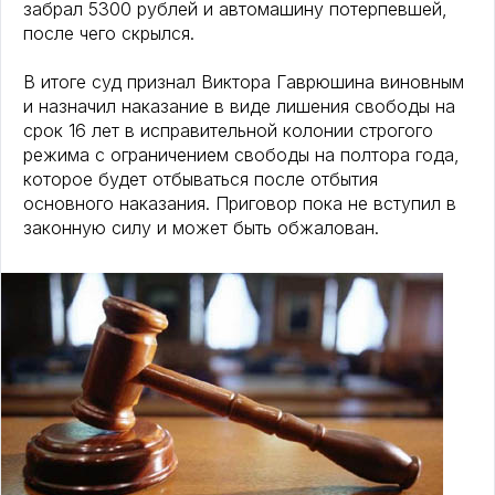
забрал 5300 рублей и автомашину потерпевшей,
после чего скрылся.
В итоге суд признал Виктора Гаврюшина виновным
и назначил наказание в виде лишения свободы на
срок 16 лет в исправительной колонии строгого
режима с ограничением свободы на полтора года,
которое будет отбываться после отбытия
основного наказания. Приговор пока не вступил в
законную силу и может быть обжалован.