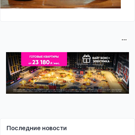
Последние новости