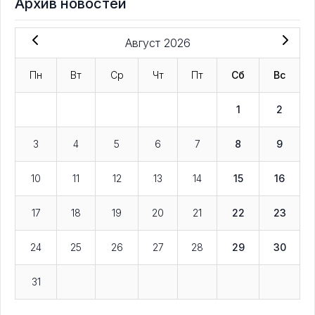
Архив новостей
Август 2026
Пн
Вт
Ср
Чт
Пт
Сб
Вс
1
2
3
4
5
6
7
8
9
10
11
12
13
14
15
16
17
18
19
20
21
22
23
24
25
26
27
28
29
30
31