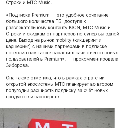
Строки и МТС Music.
«Подписка Premium — это удобное сочетание
большого количества ГБ, доступа к
развлекательному контенту KION, МТС Music и
Строки и скидкам от партнёров по супер выгодной
цене. Выход на рынок mobility (кикшеринг и
каршеринг) с нашими партнёрами в подписке
позволил нам также нарастить качественно новых
пользователей в Premium», — прокомментировала
Зиборова.
Она также отметила, что в рамках стратегии
открытой экосистемы МТС планирует во втором
полугодии расширять подписку за счёт новых
продуктов и партнёрств.