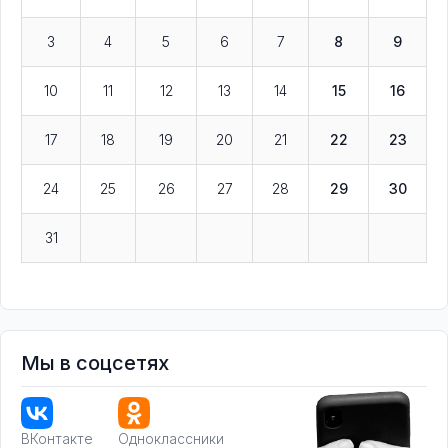
3
4
5
6
7
8
9
10
11
12
13
14
15
16
17
18
19
20
21
22
23
24
25
26
27
28
29
30
31
Мы в соцсетях
ВКонтакте
Одноклассники