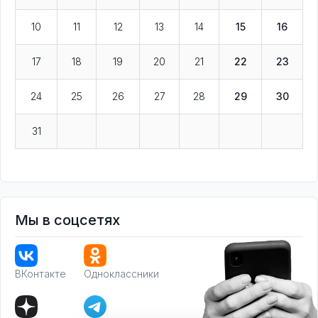
10
11
12
13
14
15
16
17
18
19
20
21
22
23
24
25
26
27
28
29
30
31
Мы в соцсетях
ВКонтакте
Одноклассники