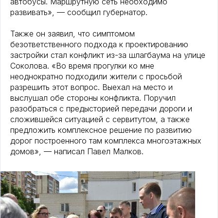
автобусы. Маршрутную сеть необходимо
развивать», — сообщил губернатор.
Также он заявил, что симптомом
безответственного подхода к проектированию
застройки стал конфликт из-за шлагбаума на улице
Соколова. «Во время прогулки ко мне
неоднократно подходили жители с просьбой
разрешить этот вопрос. Выехал на место и
выслушал обе стороны конфликта. Поручил
разобраться с предысторией передачи дороги и
сложившейся ситуацией с сервитутом, а также
предложить комплексное решение по развитию
дорог построенного там комплекса многоэтажных
домов», — написал Павел Малков.