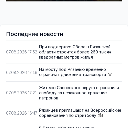
Последние новости
При поддержке Сбера в Рязанской
области строится более 260 тысяч
07.08.2026 17:52
квадратных метров жилья
На мосту под Рязанью временно
07.08.2026 17:49
ограничат движение транспорта
Жителю Сасовского округа ограничили
свободу за незаконное хранение
07.08.2026 17:21
патронов
Рязанцев приглашают на Всероссийские
07.08.2026 16:47
соревнования по стритболу