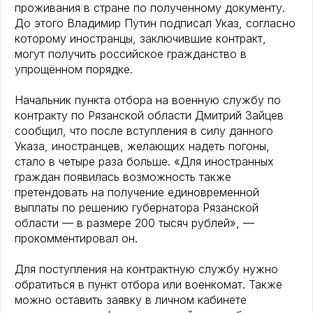
проживания в стране по полученному документу.
До этого Владимир Путин подписал Указ, согласно
которому иностранцы, заключившие контракт,
могут получить российское гражданство в
упрощённом порядке.
Начальник пункта отбора на военную службу по
контракту по Рязанской области Дмитрий Зайцев
сообщил, что после вступления в силу данного
Указа, иностранцев, желающих надеть погоны,
стало в четыре раза больше. «Для иностранных
граждан появилась возможность также
претендовать на получение единовременной
выплаты по решению губернатора Рязанской
области — в размере 200 тысяч рублей», —
прокомментировал он.
Для поступления на контрактную службу нужно
обратиться в пункт отбора или военкомат. Также
можно оставить заявку в личном кабинете