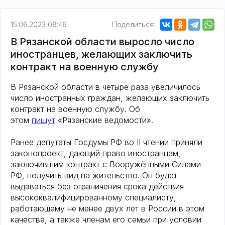
15.06.2023 09:46
Поделиться:
В Рязанской области выросло число
иностранцев, желающих заключить
контракт на военную службу
В Рязанской области в четыре раза увеличилось
число иностранных граждан, желающих заключить
контракт на военную службу. Об
этом
пишут
«Рязанские ведомости».
Ранее депутаты Госдумы РФ во II чтении приняли
законопроект, дающий право иностранцам,
заключившим контракт с Вооружёнными Силами
РФ, получить вид на жительство. Он будет
выдаваться без ограничения срока действия
высококвалифицированному специалисту,
работающему не менее двух лет в России в этом
качестве, а также членам его семьи при условии