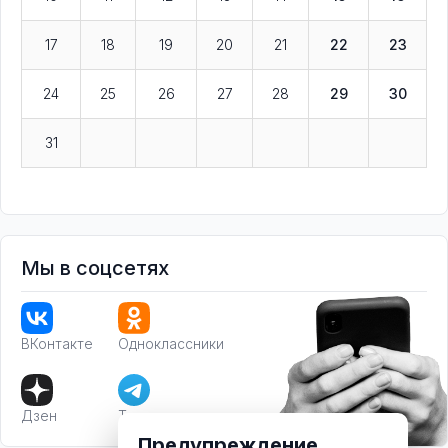
17
18
19
20
21
22
23
24
25
26
27
28
29
30
31
Мы в соцсетях
ВКонтакте
Одноклассники
Дзен
Телеграм
Предупреждение