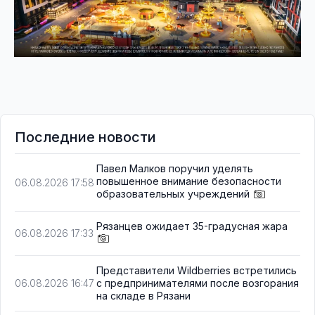
Последние новости
Павел Малков поручил уделять
повышенное внимание безопасности
06.08.2026 17:58
образовательных учреждений
Рязанцев ожидает 35-градусная жара
06.08.2026 17:33
Представители Wildberries встретились
с предпринимателями после возгорания
06.08.2026 16:47
на складе в Рязани