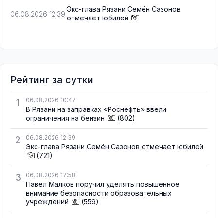
Экс-глава Рязани Семён Сазонов
06.08.2026 12:39
отмечает юбилей
Рейтинг за сутки
1
06.08.2026 10:47
В Рязани на заправках «Роснефть» ввели
ограничения на бензин
(802)
2
06.08.2026 12:39
Экс-глава Рязани Семён Сазонов отмечает юбилей
(721)
3
06.08.2026 17:58
Павел Малков поручил уделять повышенное
внимание безопасности образовательных
учреждений
(559)