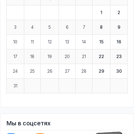
1
2
3
4
5
6
7
8
9
10
11
12
13
14
15
16
17
18
19
20
21
22
23
24
25
26
27
28
29
30
31
Мы в соцсетях