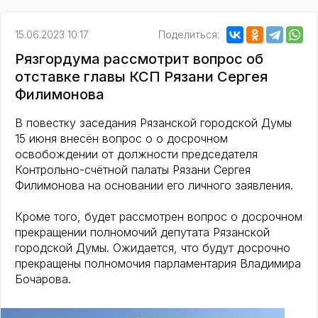
15.06.2023 10:17
Поделиться:
Рязгордума рассмотрит вопрос об
отставке главы КСП Рязани Сергея
Филимонова
В повестку заседания Рязанской городской Думы
15 июня внесён вопрос о о досрочном
освобождении от должности председателя
Контрольно-счётной палаты Рязани Сергея
Филимонова на основании его личного заявления.
Кроме того, будет рассмотрен вопрос о досрочном
прекращении полномочий депутата Рязанской
городской Думы. Ожидается, что будут досрочно
прекращены полномочия парламентария Владимира
Бочарова.