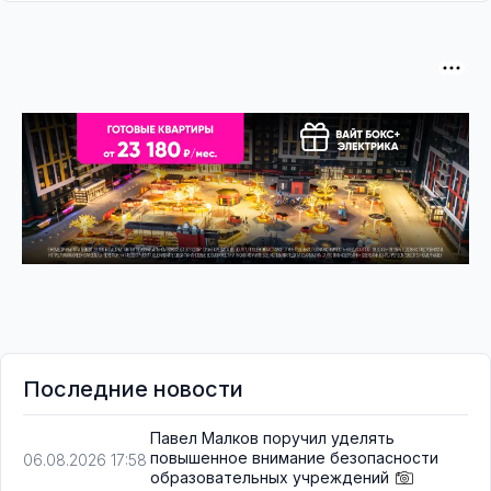
Последние новости
Павел Малков поручил уделять
повышенное внимание безопасности
06.08.2026 17:58
образовательных учреждений