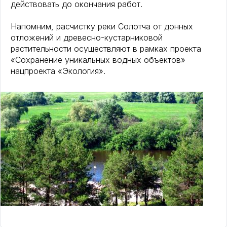
действовать до окончания работ.
Напомним, расчистку реки Солотча от донных
отложений и древесно-кустарниковой
растительности осуществляют в рамках проекта
«Сохранение уникальных водных объектов»
нацпроекта «Экология».