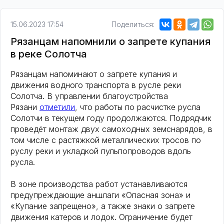
15.06.2023 17:54
Поделиться:
Рязанцам напомнили о запрете купания
в реке Солотча
Рязанцам напоминают о запрете купания и
движения водного транспорта в русле реки
Солотча. В управлении благоустройства
Рязани
отметили
, что работы по расчистке русла
Солотчи в текущем году продолжаются. Подрядчик
проведёт монтаж двух самоходных земснарядов, в
том числе с растяжкой металлических тросов по
руслу реки и укладкой пульпопроводов вдоль
русла.
В зоне производства работ устанавливаются
предупреждающие аншлаги «Опасная зона» и
«Купание запрещено», а также знаки о запрете
движения катеров и лодок. Ограничение будет