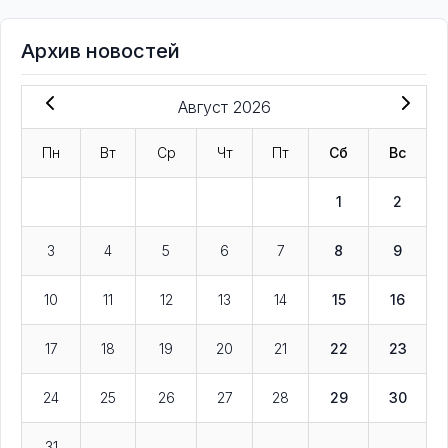
Архив новостей
Август 2026
Пн
Вт
Ср
Чт
Пт
Сб
Вс
1
2
3
4
5
6
7
8
9
10
11
12
13
14
15
16
17
18
19
20
21
22
23
24
25
26
27
28
29
30
31