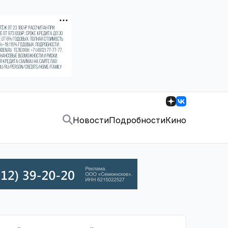
Новости
Подробности
Кино