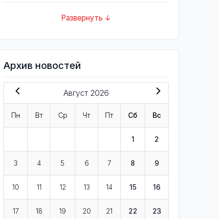
Развернуть ↓
Архив новостей
Август 2026
Пн
Вт
Ср
Чт
Пт
Сб
Вс
1
2
3
4
5
6
7
8
9
10
11
12
13
14
15
16
17
18
19
20
21
22
23