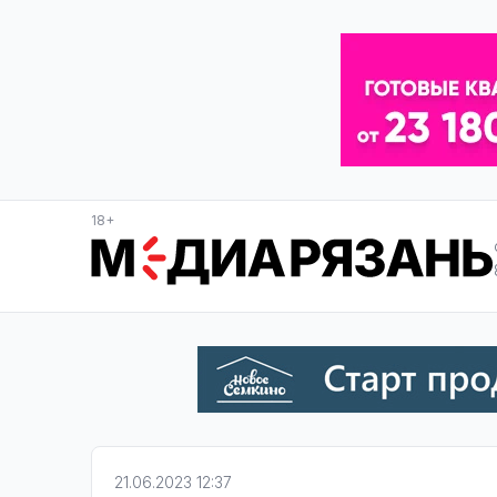
18+
21.06.2023 12:37