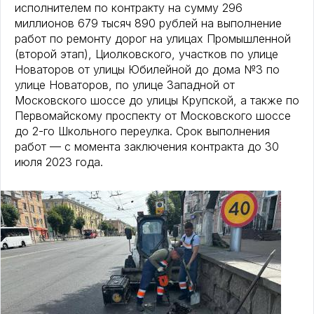
исполнителем по контракту на сумму 296
миллионов 679 тысяч 890 рублей на выполнение
работ по ремонту дорог на улицах Промышленной
(второй этап), Циолковского, участков по улице
Новаторов от улицы Юбилейной до дома №3 по
улице Новаторов, по улице Западной от
Московского шоссе до улицы Крупской, а также по
Первомайскому проспекту от Московского шоссе
до 2-го Школьного переулка. Срок выполнения
работ — с момента заключения контракта до 30
июля 2023 года.