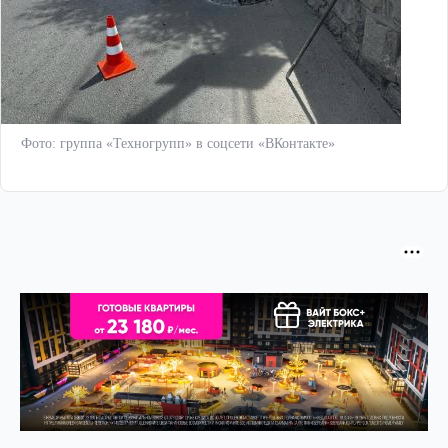
Фото: группа «Техногрупп» в соцсети «ВКонтакте»