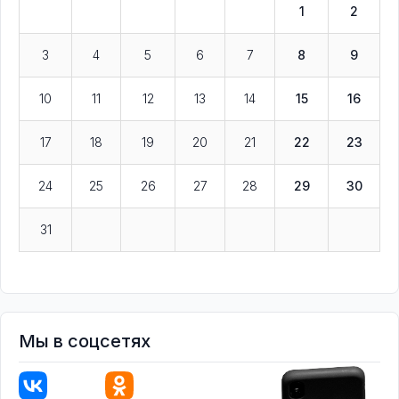
1
2
3
4
5
6
7
8
9
10
11
12
13
14
15
16
17
18
19
20
21
22
23
24
25
26
27
28
29
30
31
Мы в соцсетях