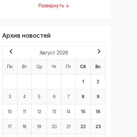
Развернуть ↓
Архив новостей
Август 2026
Пн
Вт
Ср
Чт
Пт
Сб
Вс
1
2
3
4
5
6
7
8
9
10
11
12
13
14
15
16
17
18
19
20
21
22
23