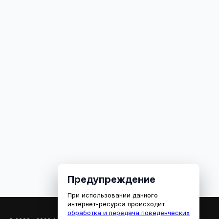
Предупреждение
При использовании данного
интернет-ресурса происходит
обработка и передача поведенческих