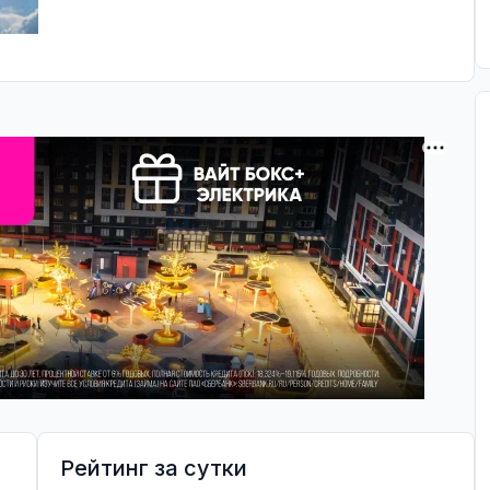
Рейтинг за сутки