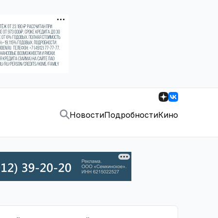
Новости
Подробности
Кино