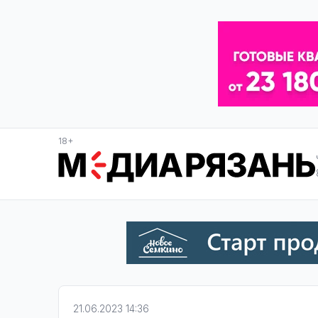
18+
21.06.2023 14:36