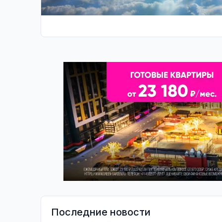
Последние новости