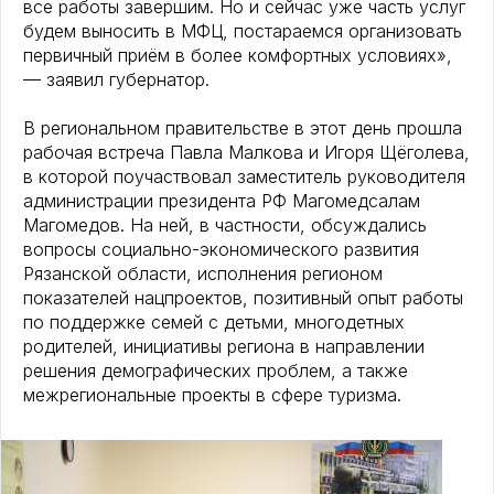
все работы завершим. Но и сейчас уже часть услуг
будем выносить в МФЦ, постараемся организовать
первичный приём в более комфортных условиях»,
— заявил губернатор.
В региональном правительстве в этот день прошла
рабочая встреча Павла Малкова и Игоря Щёголева,
в которой поучаствовал заместитель руководителя
администрации президента РФ Магомедсалам
Магомедов. На ней, в частности, обсуждались
вопросы социально-экономического развития
Рязанской области, исполнения регионом
показателей нацпроектов, позитивный опыт работы
по поддержке семей с детьми, многодетных
родителей, инициативы региона в направлении
решения демографических проблем, а также
межрегиональные проекты в сфере туризма.