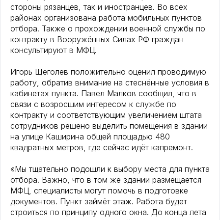
стороны рязанцев, так и иностранцев. Во всех
районах организована работа мобильных пунктов
отбора. Также о прохождении военной службы по
контракту в Вооружённых Силах РФ граждан
консультируют в МФЦ.
Игорь Щёголев положительно оценил проводимую
работу, обратив внимание на стеснённые условия в
кабинетах пункта. Павел Малков сообщил, что в
связи с возросшим интересом к службе по
контракту и соответствующим увеличением штата
сотрудников решено выделить помещения в здании
на улице Каширина общей площадью 480
квадратных метров, где сейчас идёт капремонт.
«Мы тщательно подошли к выбору места для пункта
отбора. Важно, что в том же здании размещается
МФЦ, специалисты могут помочь в подготовке
документов. Пункт займёт этаж. Работа будет
строиться по принципу одного окна. До конца лета