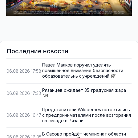
Последние новости
Павел Малков поручил уделять
повышенное внимание безопасности
06.08.2026 17:58
образовательных учреждений
Рязанцев ожидает 35-градусная жара
06.08.2026 17:33
Представители Wildberries встретились
с предпринимателями после возгорания
06.08.2026 16:47
на складе в Рязани
В Сасово пройдёт чемпионат области
06.08.2026 16:05