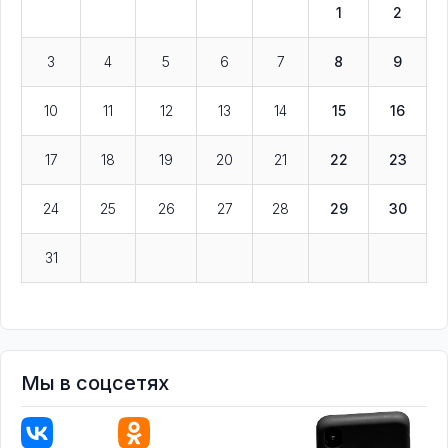
1
2
3
4
5
6
7
8
9
10
11
12
13
14
15
16
17
18
19
20
21
22
23
24
25
26
27
28
29
30
31
Мы в соцсетях