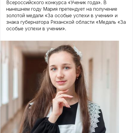
Всероссийского конкурса «Ученик года». В
нынешнем году Мария претендует на получение
золотой медали «За особые успехи в учении» и
знака губернатора Рязанской области «Медаль «За
особые успехи в учении».