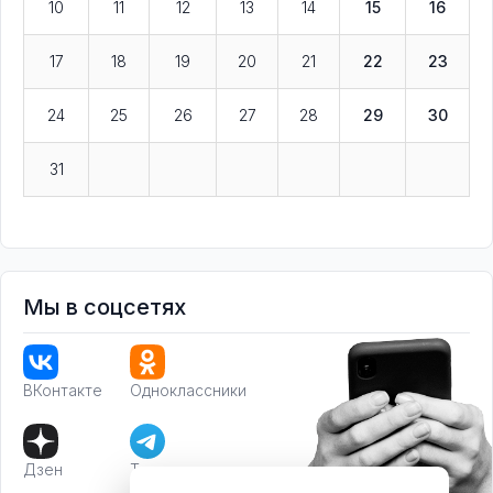
10
11
12
13
14
15
16
17
18
19
20
21
22
23
24
25
26
27
28
29
30
31
Мы в соцсетях
ВКонтакте
Одноклассники
Дзен
Телеграм