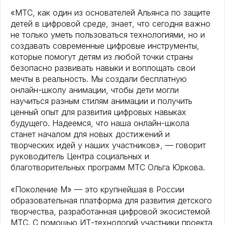
«МТС, как один из основателей Альянса по защите
детей в цифровой среде, знает, что сегодня важно
не только уметь пользоваться технологиями, но и
создавать современные цифровые инструменты,
которые помогут детям из любой точки страны
безопасно развивать навыки и воплощать свои
мечты в реальность. Мы создали бесплатную
онлайн-школу анимации, чтобы дети могли
научиться разным стилям анимации и получить
ценный опыт для развития цифровых навыках
будущего. Надеемся, что наша онлайн-школа
станет началом для новых достижений и
творческих идей у наших участников», — говорит
руководитель Центра социальных и
благотворительных программ МТС Ольга Юркова.
«Поколение М» — это крупнейшая в России
образовательная платформа для развития детского
творчества, разработанная цифровой экосистемой
МТС. С помощью ИТ-технологий участники проекта