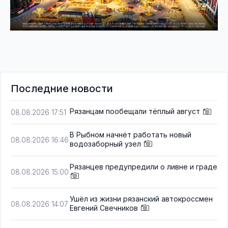
Последние новости
Рязанцам пообещали тёплый август
08.08.2026 17:51
В Рыбном начнёт работать новый
08.08.2026 16:46
водозаборный узел
Рязанцев предупредили о ливне и граде
08.08.2026 15:00
Ушёл из жизни рязанский автокроссмен
08.08.2026 14:07
Евгений Свечников