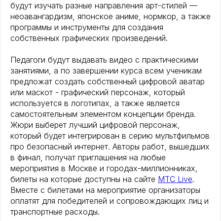
будут изучать разные направления арт-стилей —
неоавангардизм, японское аниме, нормкор, а также
программы и инструменты для создания
собственных графических произведений.
Педагоги будут выдавать видео с практическими
занятиями, а по завершении курса всем ученикам
предложат создать собственный цифровой аватар
или маскот - графический персонаж, который
используется в логотипах, а также является
самостоятельным элементом концепции бренда.
Жюри выберет лучший цифровой персонаж,
который будет интегрирован в серию мультфильмов
про безопасный интернет. Авторы работ, вышедших
в финал, получат приглашения на любые
мероприятия в Москве и городах-миллионниках,
билеты на которые доступны на сайте
МТС Live
.
Вместе с билетами на мероприятие организаторы
оплатят для победителей и сопровождающих лиц и
транспортные расходы.