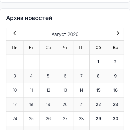
Архив новостей
Август 2026
Пн
Вт
Ср
Чт
Пт
Сб
Вс
1
2
3
4
5
6
7
8
9
10
11
12
13
14
15
16
17
18
19
20
21
22
23
24
25
26
27
28
29
30