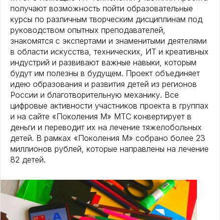
получают возможность пойти образовательные
курсы по различным творческим дисциплинам под
руководством опытных преподавателей,
знакомятся с экспертами и знаменитыми деятелями
в области искусства, технических, ИТ и креативных
индустрий и развивают важные навыки, которым
будут им полезны в будущем. Проект объединяет
идею образования и развития детей из регионов
России и благотворительную механику. Все
цифровые активности участников проекта в группах
и на сайте «Поколения М» МТС конвертирует в
деньги и переводит их на лечение тяжелобольных
детей. В рамках «Поколения М» собрано более 23
миллионов рублей, которые направлены на лечение
82 детей.