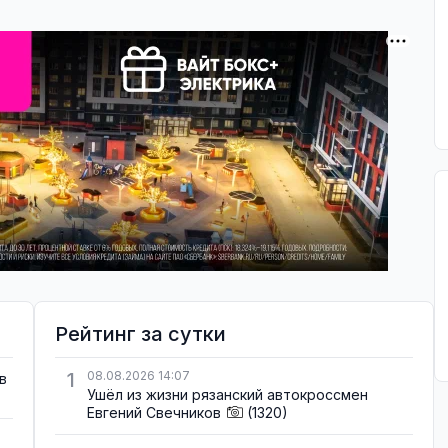
Рейтинг за сутки
1
08.08.2026 14:07
в
Ушёл из жизни рязанский автокроссмен
Евгений Свечников
(1320)