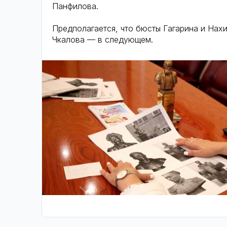
Панфилова.
Предполагается, что бюсты Гагарина и Нах
Чкалова — в следующем.