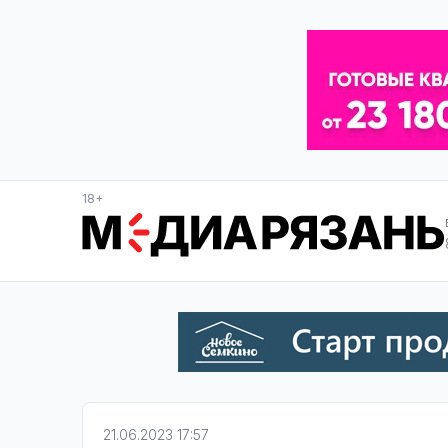
18+
21.06.2023 17:57