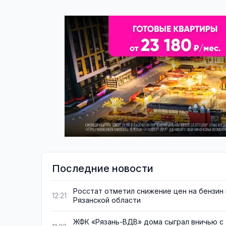
Последние новости
Росстат отметил снижение цен на бензин 
12:21
Рязанской области
ЖФК «Рязань-ВДВ» дома сыграл вничью с