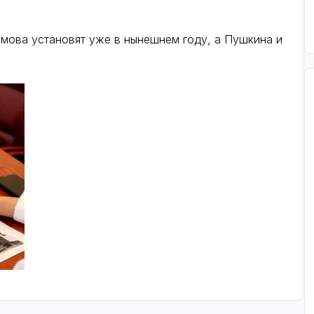
имова установят уже в нынешнем году, а Пушкина и