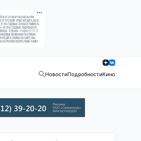
Новости
Подробности
Кино