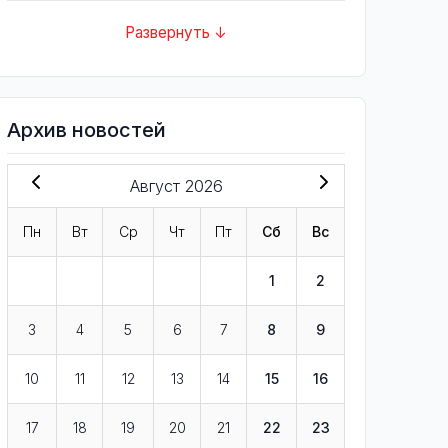
Развернуть ↓
Архив новостей
Август 2026
Пн
Вт
Ср
Чт
Пт
Сб
Вс
1
2
3
4
5
6
7
8
9
10
11
12
13
14
15
16
17
18
19
20
21
22
23