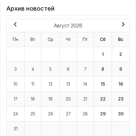
Архив новостей
Август 2026
Пн
Вт
Ср
Чт
Пт
Сб
Вс
1
2
3
4
5
6
7
8
9
10
11
12
13
14
15
16
17
18
19
20
21
22
23
24
25
26
27
28
29
30
31