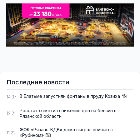
Последние новости
В Елатьме запустили фонтаны в пруду Козиха
14:37
Росстат отметил снижение цен на бензин в
12:21
Рязанской области
ЖФК «Рязань-ВДВ» дома сыграл вничью с
11:22
«Рубином»