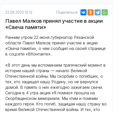
22.06.2023 10:12
Поделиться:
Павел Малков принял участие в акции
«Свеча памяти»
Ранним утром 22 июня губернатор Рязанской
области Павел Малков принял участие в акции
«Свеча памяти», о чём сообщил на своей странице
в соцсети «ВКонтакте».
«В этот день мы вспоминаем трагический момент в
истории нашей страны — начало Великой
Отечественной войны. Мы скорбим о погибших, о
тех, кто защищал нашу Родину, но не вернулся
домой. В память о них ежегодно зажигаем свечи.
Сегодня в 4 утра акция «Я помню» прошла на
Скорбященском мемориале. Мы чтим и помним
каждого героя. Кто погиб, защищая нашу страну во
время Великой Отечественной войны. И тех, кто