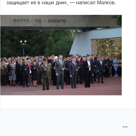
защищает её в наши дни», — написал Малков.