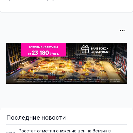
Последние новости
Росстат отметил снижение цен на бензин в