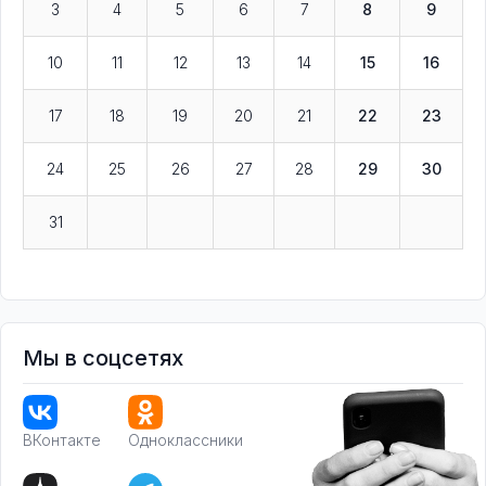
3
4
5
6
7
8
9
10
11
12
13
14
15
16
17
18
19
20
21
22
23
24
25
26
27
28
29
30
31
Мы в соцсетях
ВКонтакте
Одноклассники