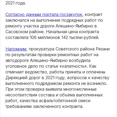
2021 года.
Согласно данным портала госзакупок
, контракт
заключался на выполнение подрядных работ по
ремонту участка дороги Алешино–Ямбирно в
Сасовском районе. Начальная цена контракта
составляла 106 миллионов 142 тысячи рублей.
Напомним
, прокуратура Советского района Рязани
по результатам проверки ремонтных работ на
автодороге Алешино–Ямбирно возбудила
уголовное дело по статье «халатность». Как
отмечает ведомство, работы приняты и оплачены
Дирекцией дорог в 2021 году, вопросов к качеству
выполненного подрядчиком ремонта не возникло.
При этом проверка выявила многочисленные
несоответствия состава и объёма выполненных
работ, качества асфальтобетонной смеси
требованиям заключенного контракта.