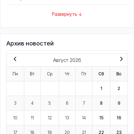
Развернуть ↓
Архив новостей
Август 2026
Пн
Вт
Ср
Чт
Пт
Сб
Вс
1
2
3
4
5
6
7
8
9
10
11
12
13
14
15
16
17
18
19
20
21
22
23