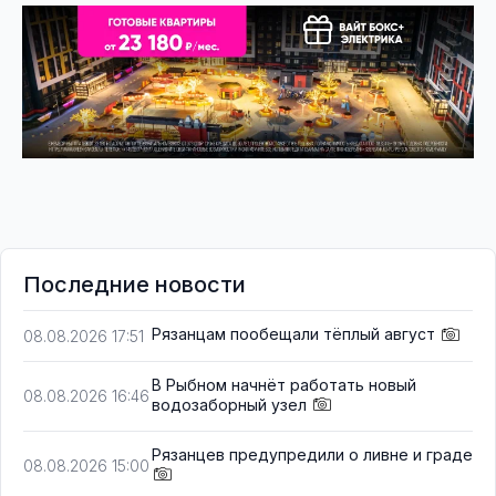
Последние новости
Рязанцам пообещали тёплый август
08.08.2026 17:51
В Рыбном начнёт работать новый
08.08.2026 16:46
водозаборный узел
Рязанцев предупредили о ливне и граде
08.08.2026 15:00