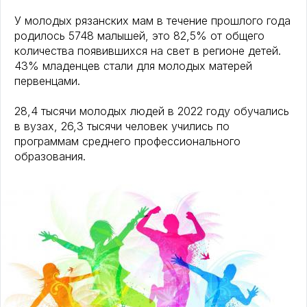
У молодых рязанских мам в течение прошлого года
родилось 5748 малышей, это 82,5% от общего
количества появившихся на свет в регионе детей.
43% младенцев стали для молодых матерей
первенцами.
28,4 тысячи молодых людей в 2022 году обучались
в вузах, 26,3 тысячи человек учились по
программам среднего профессионального
образования.