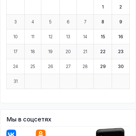
1
2
3
4
5
6
7
8
9
10
11
12
13
14
15
16
17
18
19
20
21
22
23
24
25
26
27
28
29
30
31
Мы в соцсетях