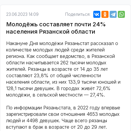
23.06.2023 14:09
Поделиться:
Молодёжь составляет почти 24%
населения Рязанской области
Накануне Дня молодёжи Рязаньстат рассказал о
количестве молодых людей среди жителей
региона. Как сообщает ведомство, в Рязанской
области насчитывается 262 тысячи молодых
жителей. Рязанцы в возрасте от 14 до 35 лет
составляют 23,8% от общей численности
населения области, из них 133,9 тысячи юношей и
128,1 тысячи девушек. В городах живёт 72,6%
молодёжи, в сельской местности — 27,4%.
По информации Рязаньстата, в 2022 году впервые
зарегистрировали свои отношения 4653 молодых
людей и 4498 девушек. Чаще всего рязанцы
вступают в брак в возрасте от 20 до 29 лет.