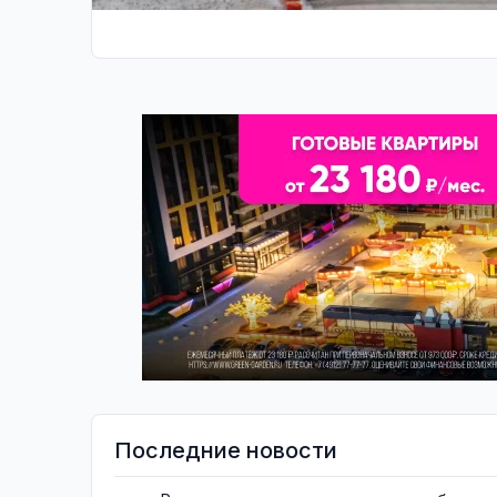
Последние новости