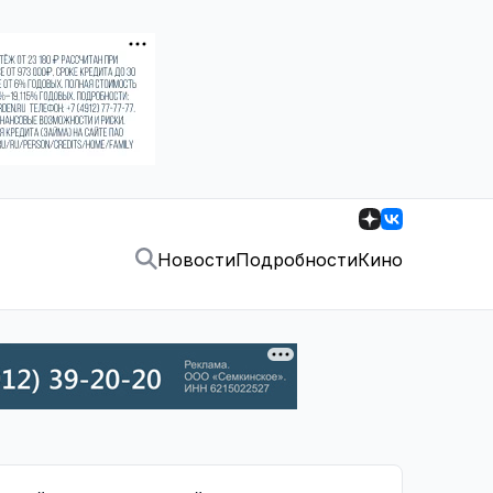
Новости
Подробности
Кино