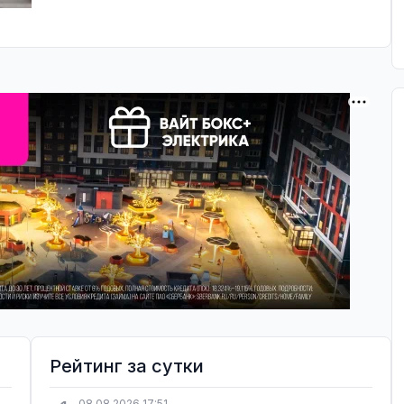
Рейтинг за сутки
08.08.2026 17:51