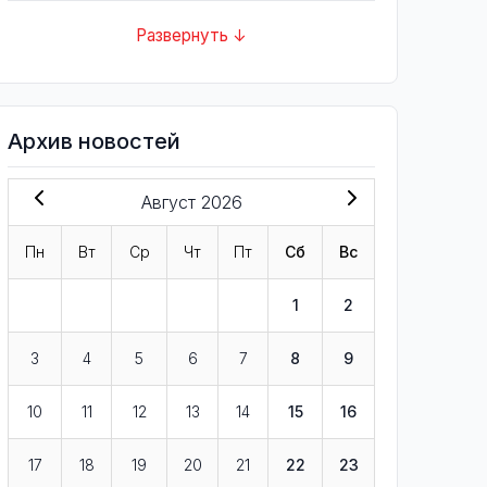
Развернуть ↓
Архив новостей
Август 2026
Пн
Вт
Ср
Чт
Пт
Сб
Вс
1
2
3
4
5
6
7
8
9
10
11
12
13
14
15
16
17
18
19
20
21
22
23