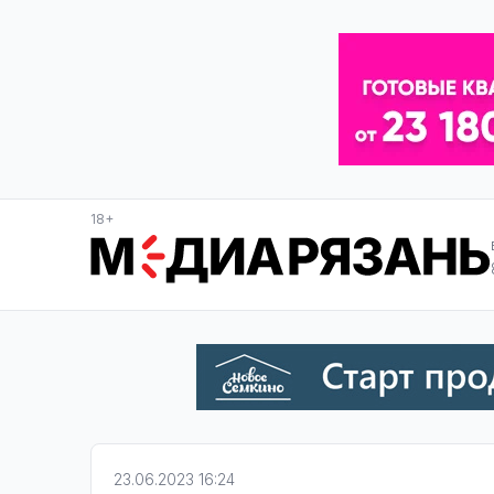
18+
23.06.2023 16:24