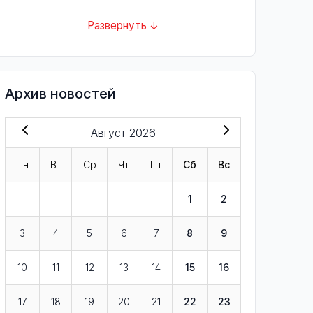
Развернуть ↓
Архив новостей
Август 2026
Пн
Вт
Ср
Чт
Пт
Сб
Вс
1
2
3
4
5
6
7
8
9
10
11
12
13
14
15
16
17
18
19
20
21
22
23