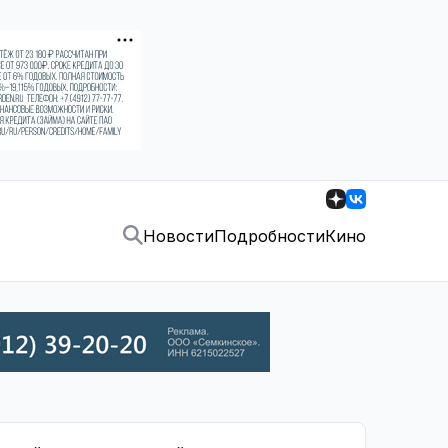
Новости
Подробности
Кино