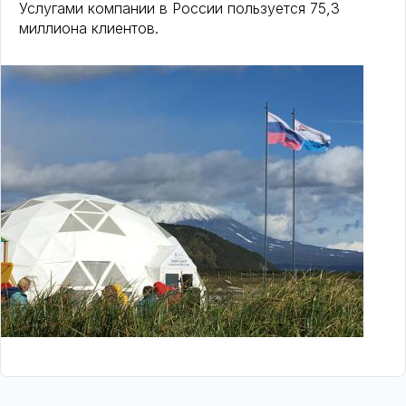
Услугами компании в России пользуется 75,3
миллиона клиентов.