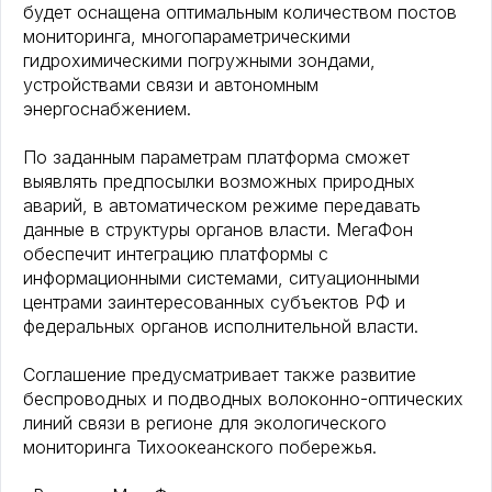
будет оснащена оптимальным количеством постов
мониторинга, многопараметрическими
гидрохимическими погружными зондами,
устройствами связи и автономным
энергоснабжением.
По заданным параметрам платформа сможет
выявлять предпосылки возможных природных
аварий, в автоматическом режиме передавать
данные в структуры органов власти. МегаФон
обеспечит интеграцию платформы с
информационными системами, ситуационными
центрами заинтересованных субъектов РФ и
федеральных органов исполнительной власти.
Соглашение предусматривает также развитие
беспроводных и подводных волоконно-оптических
линий связи в регионе для экологического
мониторинга Тихоокеанского побережья.