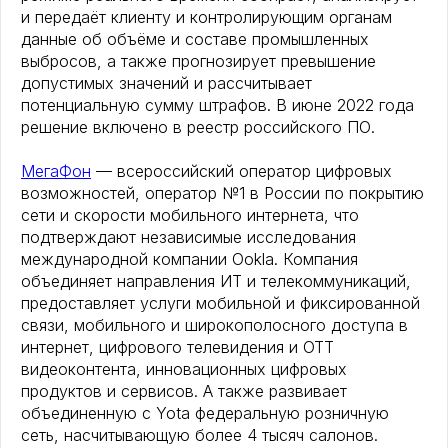
и передаёт клиенту и контролирующим органам
данные об объёме и составе промышленных
выбросов, а также прогнозирует превышение
допустимых значений и рассчитывает
потенциальную сумму штрафов. В июне 2022 года
решение включено в реестр российского ПО.
МегаФон
— всероссийский оператор цифровых
возможностей, оператор №1 в России по покрытию
сети и скорости мобильного интернета, что
подтверждают независимые исследования
международной компании Ookla. Компания
объединяет направления ИТ и телекоммуникаций,
предоставляет услуги мобильной и фиксированной
связи, мобильного и широкополосного доступа в
интернет, цифрового телевидения и OTT
видеоконтента, инновационных цифровых
продуктов и сервисов. А также развивает
объединенную с Yota федеральную розничную
сеть, насчитывающую более 4 тысяч салонов.