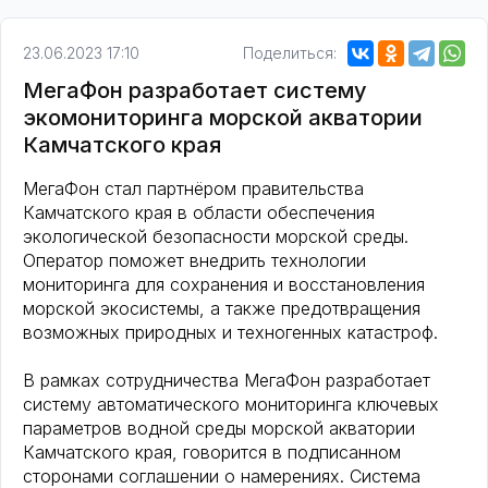
23.06.2023 17:10
Поделиться:
МегаФон разработает систему
экомониторинга морской акватории
Камчатского края
МегаФон стал партнёром правительства
Камчатского края в области обеспечения
экологической безопасности морской среды.
Оператор поможет внедрить технологии
мониторинга для сохранения и восстановления
морской экосистемы, а также предотвращения
возможных природных и техногенных катастроф.
В рамках сотрудничества МегаФон разработает
систему автоматического мониторинга ключевых
параметров водной среды морской акватории
Камчатского края, говорится в подписанном
сторонами соглашении о намерениях. Система