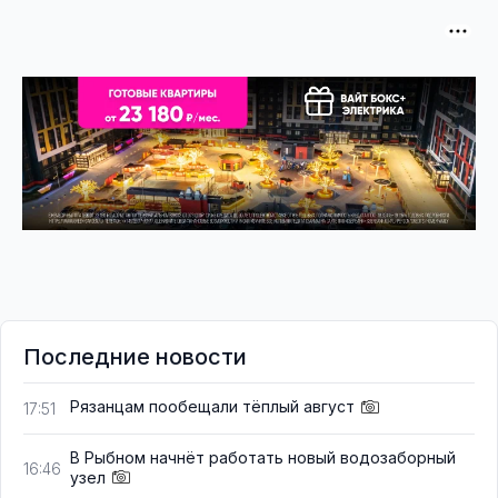
Последние новости
Рязанцам пообещали тёплый август
17:51
В Рыбном начнёт работать новый водозаборный
16:46
узел