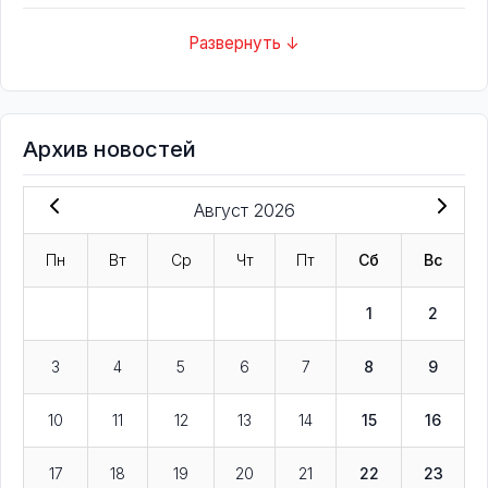
Развернуть ↓
Архив новостей
Август 2026
Пн
Вт
Ср
Чт
Пт
Сб
Вс
1
2
3
4
5
6
7
8
9
10
11
12
13
14
15
16
17
18
19
20
21
22
23