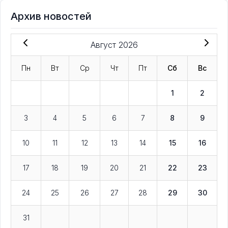
Архив новостей
Август 2026
Пн
Вт
Ср
Чт
Пт
Сб
Вс
1
2
3
4
5
6
7
8
9
10
11
12
13
14
15
16
17
18
19
20
21
22
23
24
25
26
27
28
29
30
31