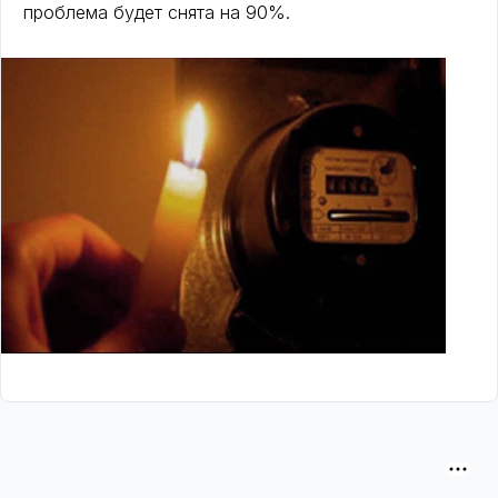
проблема будет снята на 90%.