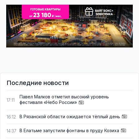
Последние новости
Павел Малков отметил высокий уровень
17:11
фестиваля «Небо России»
В Рязанской области ожидается тёплый день
16:12
В Елатьме запустили фонтаны в пруду Козиха
14:37