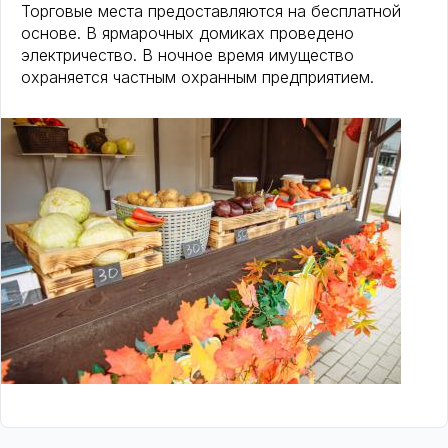
Торговые места предоставляются на бесплатной
основе. В ярмарочных домиках проведено
электричество. В ночное время имущество
охраняется частным охранным предприятием.