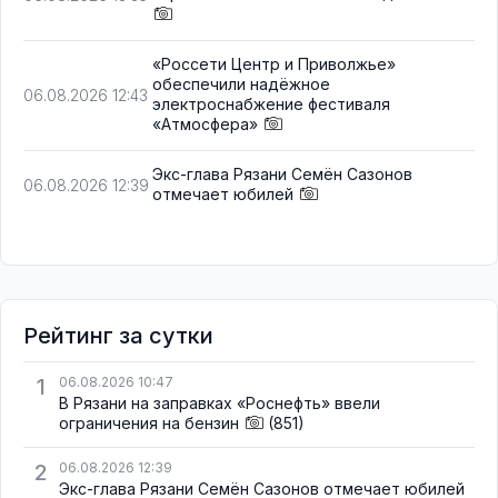
«Россети Центр и Приволжье»
обеспечили надёжное
06.08.2026 12:43
электроснабжение фестиваля
«Атмосфера»
Экс-глава Рязани Семён Сазонов
06.08.2026 12:39
отмечает юбилей
Рейтинг за сутки
1
06.08.2026 10:47
В Рязани на заправках «Роснефть» ввели
ограничения на бензин
(851)
2
06.08.2026 12:39
Экс-глава Рязани Семён Сазонов отмечает юбилей