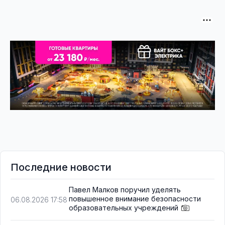
Последние новости
Павел Малков поручил уделять
повышенное внимание безопасности
06.08.2026 17:58
образовательных учреждений