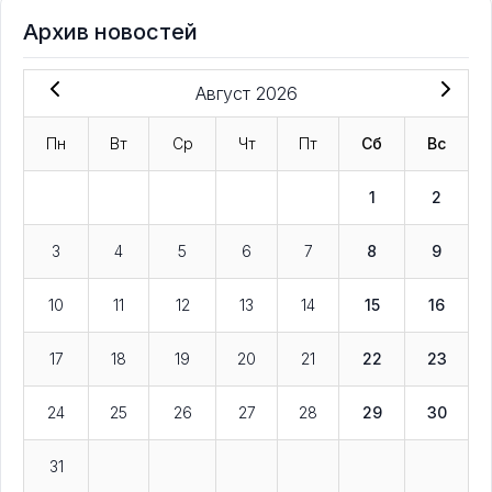
Архив новостей
Август 2026
Пн
Вт
Ср
Чт
Пт
Сб
Вс
1
2
3
4
5
6
7
8
9
10
11
12
13
14
15
16
17
18
19
20
21
22
23
24
25
26
27
28
29
30
31