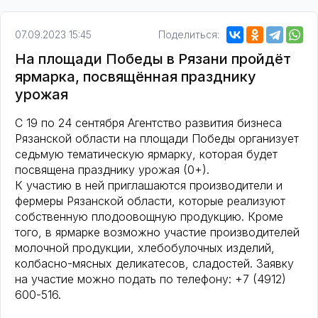
07.09.2023 15:45
Поделиться:
На площади Победы в Рязани пройдёт
ярмарка, посвящённая празднику
урожая
С 19 по 24 сентября Агентство развития бизнеса
Рязанской области на площади Победы организует
седьмую тематическую ярмарку, которая будет
посвящена празднику урожая (0+).
К участию в ней приглашаются производители и
фермеры Рязанской области, которые реализуют
собственную плодоовощную продукцию. Кроме
того, в ярмарке возможно участие производителей
молочной продукции, хлебобулочных изделий,
колбасно-мясных деликатесов, сладостей. Заявку
на участие можно подать по телефону: +7 (4912)
600-516.