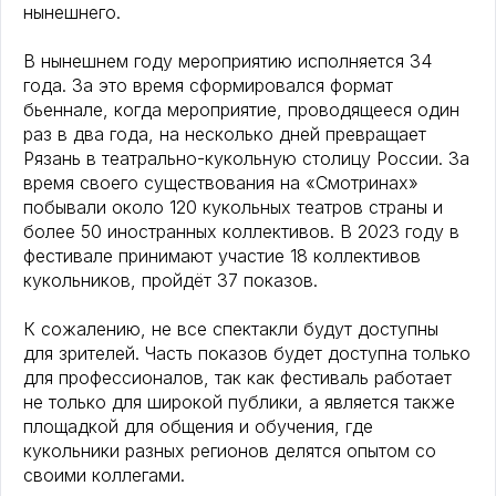
нынешнего.
В нынешнем году мероприятию исполняется 34
года. За это время сформировался формат
бьеннале, когда мероприятие, проводящееся один
раз в два года, на несколько дней превращает
Рязань в театрально-кукольную столицу России. За
время своего существования на «Смотринах»
побывали около 120 кукольных театров страны и
более 50 иностранных коллективов. В 2023 году в
фестивале принимают участие 18 коллективов
кукольников, пройдёт 37 показов.​
К сожалению, не все спектакли будут доступны
для зрителей. Часть показов будет доступна только
для профессионалов, так как фестиваль работает
не только для широкой публики, а является также
площадкой для общения и обучения, где
кукольники разных регионов делятся опытом со
своими коллегами.