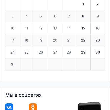
1
2
3
4
5
6
7
8
9
10
11
12
13
14
15
16
17
18
19
20
21
22
23
24
25
26
27
28
29
30
31
Мы в соцсетях