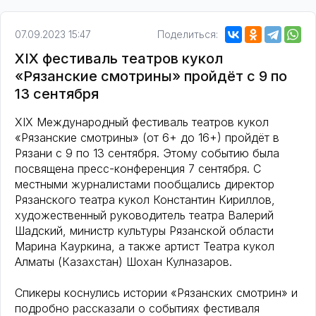
07.09.2023 15:47
Поделиться:
XIX фестиваль театров кукол
«Рязанские смотрины» пройдёт с 9 по
13 сентября
XIX Международный фестиваль театров кукол
«Рязанские смотрины» (от 6+ до 16+) пройдёт в
Рязани с 9 по 13 сентября. Этому событию была
посвящена пресс-конференция 7 сентября. С
местными журналистами пообщались директор
Рязанского театра кукол Константин Кириллов,
художественный руководитель театра Валерий
Шадский, министр культуры Рязанской области
Марина Кауркина, а также артист Театра кукол
Алматы (Казахстан) Шохан Кулназаров.
Спикеры коснулись истории «Рязанских смотрин» и
подробно рассказали о событиях фестиваля