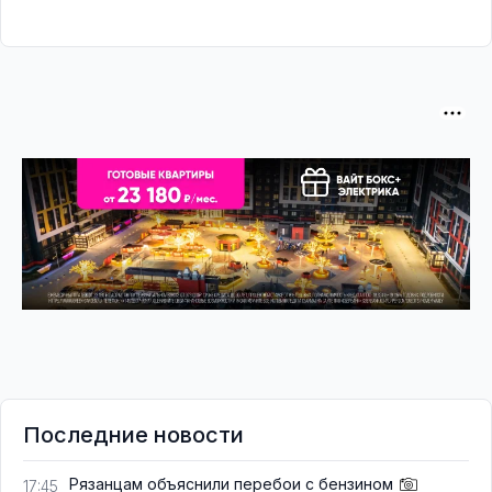
Последние новости
Рязанцам объяснили перебои с бензином
17:45