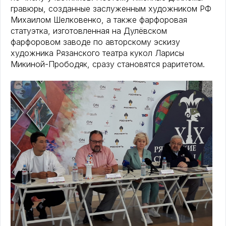
гравюры, созданные заслуженным художником РФ
Михаилом Шелковенко, а также фарфоровая
статуэтка, изготовленная на Дулёвском
фарфоровом заводе по авторскому эскизу
художника Рязанского театра кукол Ларисы
Микиной-Прободяк, сразу становятся раритетом.