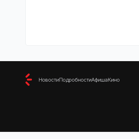
Новости
Подробности
Афиша
Кино