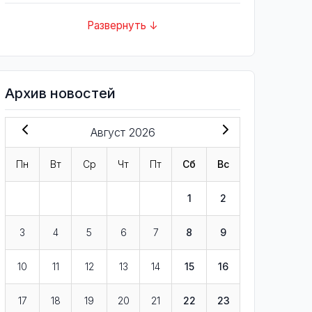
Развернуть ↓
Архив новостей
Август 2026
Пн
Вт
Ср
Чт
Пт
Сб
Вс
1
2
3
4
5
6
7
8
9
10
11
12
13
14
15
16
17
18
19
20
21
22
23