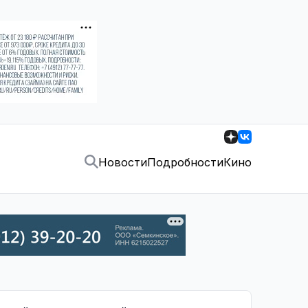
Новости
Подробности
Кино