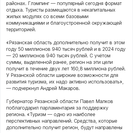
районах. Глэмпинг — популярный сегодня формат
отдыха. Туристы размещаются в некапитальных
жилых модулях со всеми базовыми
коммуникациями и благоустроенной окружающей
территорией.
«Рязанская область дополнительно получит в этом
году 50 миллионов 940 тысяч рублей и в 2024 году
— 20 миллионов 940 тысяч рублей. С учётом
суммы, выделенной ранее, регион на эти цели
получит в течение двух лет 160,8 миллиона рублей.
У Рязанской области широкие возможности для
развития туризма, их надо активно использовать»,
— подчеркнул Андрей Макаров.
Губернатор Рязанской области Павел Малков
поблагодарил парламентария за поддержку
региона. «Туризм — одно из наиболее
перспективных направлений. Средства, которые
дополнительно получит регион, будут направлены