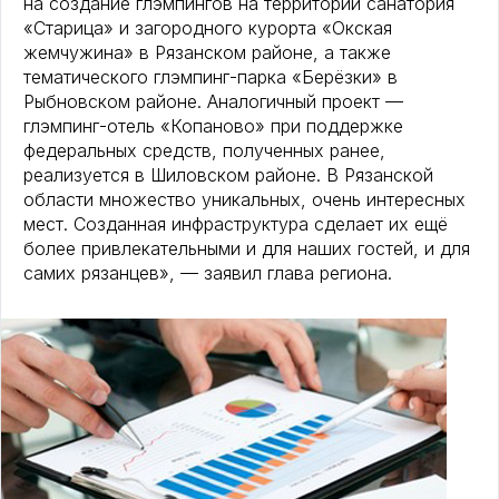
на создание глэмпингов на территории санатория
«Старица» и загородного курорта «Окская
жемчужина» в Рязанском районе, а также
тематического глэмпинг-парка «Берёзки» в
Рыбновском районе. Аналогичный проект —
глэмпинг-отель «Копаново» при поддержке
федеральных средств, полученных ранее,
реализуется в Шиловском районе. В Рязанской
области множество уникальных, очень интересных
мест. Созданная инфраструктура сделает их ещё
более привлекательными и для наших гостей, и для
самих рязанцев», — заявил глава региона.