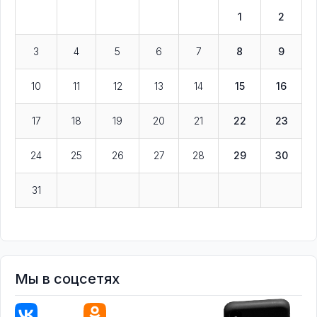
1
2
3
4
5
6
7
8
9
10
11
12
13
14
15
16
17
18
19
20
21
22
23
24
25
26
27
28
29
30
31
Мы в соцсетях