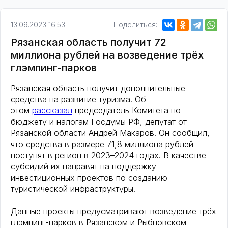
13.09.2023 16:53
Поделиться:
Рязанская область получит 72
миллиона рублей на возведение трёх
глэмпинг-парков
Рязанская область получит дополнительные
средства на развитие туризма. Об
этом
рассказал
председатель Комитета по
бюджету и налогам Госдумы РФ, депутат от
Рязанской области Андрей Макаров. Он сообщил,
что средства в размере 71,8 миллиона рублей
поступят в регион в 2023–2024 годах. В качестве
субсидий их направят на поддержку
инвестиционных проектов по созданию
туристической инфраструктуры.
Данные проекты предусматривают возведение трёх
глэмпинг-парков в Рязанском и Рыбновском