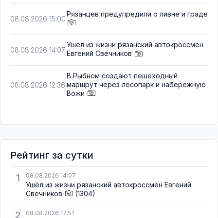
Рязанцев предупредили о ливне и граде
08.08.2026 15:00
Ушёл из жизни рязанский автокроссмен
08.08.2026 14:07
Евгений Свечников
В Рыбном создают пешеходный
маршрут через лесопарк и набережную
08.08.2026 12:36
Вожи
Рейтинг за сутки
1
08.08.2026 14:07
Ушёл из жизни рязанский автокроссмен Евгений
Свечников
(1304)
2
08.08.2026 17:51