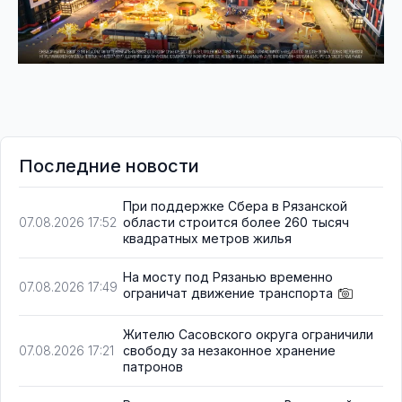
Последние новости
При поддержке Сбера в Рязанской
области строится более 260 тысяч
07.08.2026 17:52
квадратных метров жилья
На мосту под Рязанью временно
07.08.2026 17:49
ограничат движение транспорта
Жителю Сасовского округа ограничили
свободу за незаконное хранение
07.08.2026 17:21
патронов