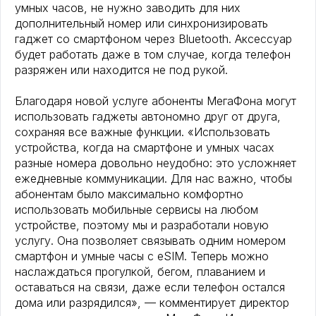
умных часов, не нужно заводить для них
дополнительный номер или синхронизировать
гаджет со смартфоном через Bluetooth. Аксессуар
будет работать даже в том случае, когда телефон
разряжен или находится не под рукой.
Благодаря новой услуге абоненты МегаФона могут
использовать гаджеты автономно друг от друга,
сохраняя все важные функции. «Использовать
устройства, когда на смартфоне и умных часах
разные номера довольно неудобно: это усложняет
ежедневные коммуникации. Для нас важно, чтобы
абонентам было максимально комфортно
использовать мобильные сервисы на любом
устройстве, поэтому мы и разработали новую
услугу. Она позволяет связывать одним номером
смартфон и умные часы c eSIM. Теперь можно
наслаждаться прогулкой, бегом, плаванием и
оставаться на связи, даже если телефон остался
дома или разрядился», — комментирует директор