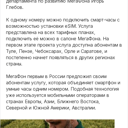
департамента по развитию МегаФона Игорь
Глебов.
К одному номеру можно подключить смарт-часы с
возможностью установки eSIM. Услуга
представлена на всех тарифных планах,
подключить её можно в салоне МегаФона. На
первом этапе проекта услуга доступна абонентам в
Туле, Пензе, Чебоксарах, Орле и Саратове, и
постепенно начнет появляться в других регионах
страны.
МегаФон первым в России предложил своим
абонентам услугу, которая объединяет смартфон и
умные часы одним номером. Подобная технология
уже используется мобильными операторами в
странах Европы, Азии, Ближнего Востока,
Северной и Южной Америки, Австралии.