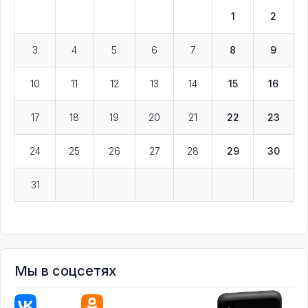
1
2
3
4
5
6
7
8
9
10
11
12
13
14
15
16
17
18
19
20
21
22
23
24
25
26
27
28
29
30
31
Мы в соцсетях