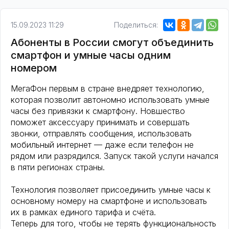
15.09.2023 11:29
Поделиться:
Абоненты в России смогут объединить
смартфон и умные часы одним
номером
МегаФон первым в стране внедряет технологию,
которая позволит автономно использовать умные
часы без привязки к смартфону. Новшество
поможет аксессуару принимать и совершать
звонки, отправлять сообщения, использовать
мобильный интернет — даже если телефон не
рядом или разрядился. Запуск такой услуги начался
в пяти регионах страны.
Технология позволяет присоединить умные часы к
основному номеру на смартфоне и использовать
их в рамках единого тарифа и счёта.
Теперь для того, чтобы не терять функциональность