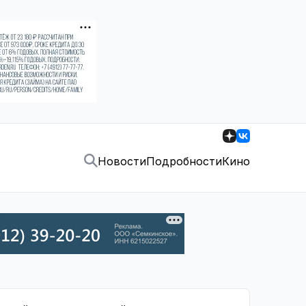
Новости
Подробности
Кино