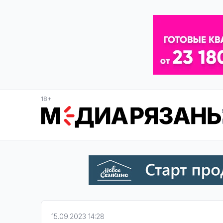
18+
15.09.2023 14:28