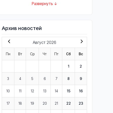
Развернуть ↓
Архив новостей
Август 2026
Пн
Вт
Ср
Чт
Пт
Сб
Вс
1
2
3
4
5
6
7
8
9
10
11
12
13
14
15
16
17
18
19
20
21
22
23