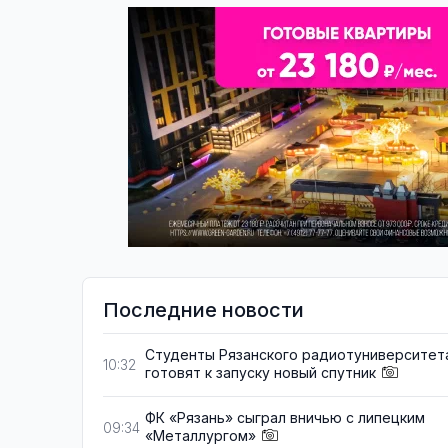
Последние новости
Студенты Рязанского радиотуниверситет
10:32
готовят к запуску новый спутник
ФК «Рязань» сыграл вничью с липецким
09:34
«Металлургом»