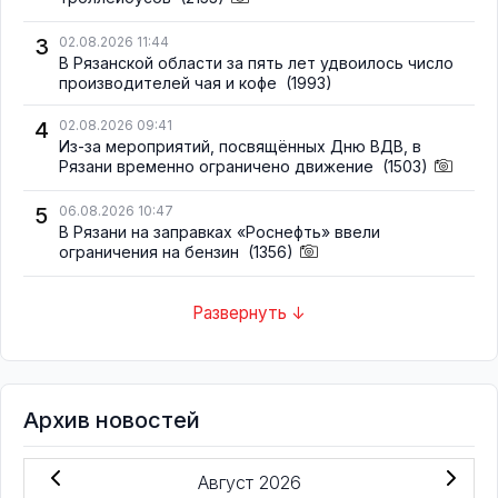
3
02.08.2026 11:44
В Рязанской области за пять лет удвоилось число
производителей чая и кофе
(1993)
4
02.08.2026 09:41
Из-за мероприятий, посвящённых Дню ВДВ, в
Рязани временно ограничено движение
(1503)
5
06.08.2026 10:47
В Рязани на заправках «Роснефть» ввели
ограничения на бензин
(1356)
Развернуть ↓
Архив новостей
Август 2026