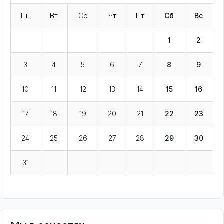
Пн
Вт
Ср
Чт
Пт
Сб
Вс
1
2
3
4
5
6
7
8
9
10
11
12
13
14
15
16
17
18
19
20
21
22
23
24
25
26
27
28
29
30
31