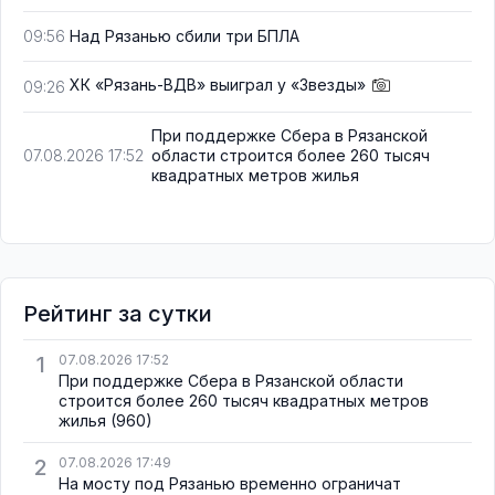
Над Рязанью сбили три БПЛА
09:56
ХК «Рязань-ВДВ» выиграл у «Звезды»
09:26
При поддержке Сбера в Рязанской
области строится более 260 тысяч
07.08.2026 17:52
квадратных метров жилья
Рейтинг за сутки
1
07.08.2026 17:52
При поддержке Сбера в Рязанской области
строится более 260 тысяч квадратных метров
жилья
(960)
2
07.08.2026 17:49
На мосту под Рязанью временно ограничат