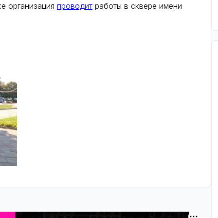
е организация
проводит
работы в сквере имени