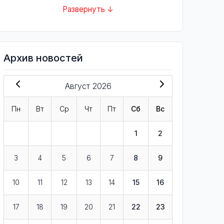
Развернуть ↓
Архив новостей
Август 2026
Пн
Вт
Ср
Чт
Пт
Сб
Вс
1
2
3
4
5
6
7
8
9
10
11
12
13
14
15
16
17
18
19
20
21
22
23