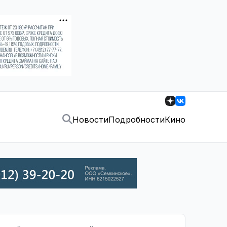
Новости
Подробности
Кино