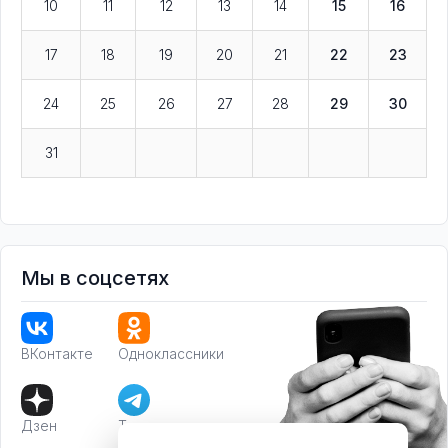
10
11
12
13
14
15
16
17
18
19
20
21
22
23
24
25
26
27
28
29
30
31
Мы в соцсетях
ВКонтакте
Одноклассники
Дзен
Телеграм