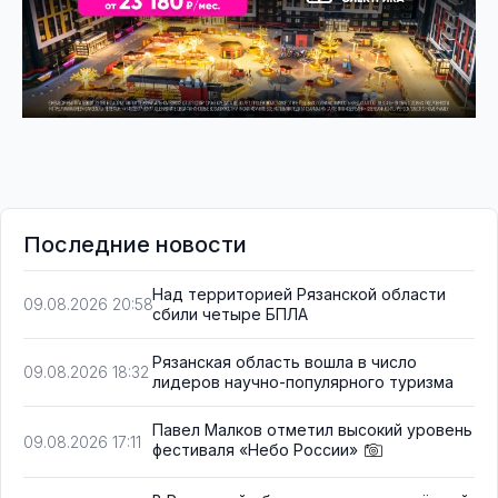
Последние новости
Над территорией Рязанской области
09.08.2026 20:58
сбили четыре БПЛА
Рязанская область вошла в число
09.08.2026 18:32
лидеров научно-популярного туризма
Павел Малков отметил высокий уровень
09.08.2026 17:11
фестиваля «Небо России»