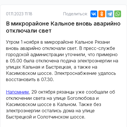
01.11.2023 11:18
Поделиться:
В микрорайоне Кальное вновь аварийно
отключали свет
Утром 1 ноября в микрорайоне Кальное Рязани
вновь аварийно отключали свет. В пресс-службе
городской администрации уточнили, что примерно
в 05.00 была отключена подача электроэнергии на
улицах Кальная и Быстрецкая, а также на
Касимовском шоссе. Электроснабжение удалось
восстановить в 07.30.
Напомним
, 29 октября рязанцы уже сообщали об
отключении света на улице Боголюбова и
Касимовском шоссе в Кальном. Также без
электроэнергии остались дома на улице
Быстрецкой и Солотчинском шоссе.