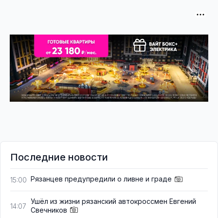
Последние новости
Рязанцев предупредили о ливне и граде
15:00
Ушёл из жизни рязанский автокроссмен Евгений
14:07
Свечников