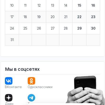
10
11
12
13
14
15
16
17
18
19
20
21
22
23
24
25
26
27
28
29
30
31
Мы в соцсетях
ВКонтакте
Одноклассники
Дзен
Телеграм