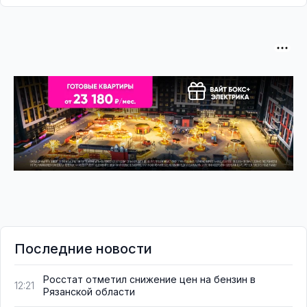
Последние новости
Росстат отметил снижение цен на бензин в
12:21
Рязанской области