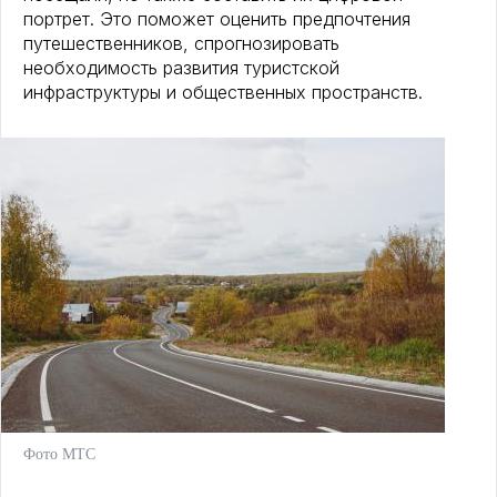
портрет. Это поможет оценить предпочтения
путешественников, спрогнозировать
необходимость развития туристской
инфраструктуры и общественных пространств.
Фото МТС