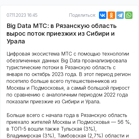
07.11.2023 16:45
Поделиться:
Big Data МТС: в Рязанскую область
вырос поток приезжих из Сибири и
Урала
Цифровая экосистема МТС с помощью технологии
обезличенных данных Big Data проанализировала
туристические потоки в Рязанскую область с
января по октябрь 2023 года. В этот период регион
посетило больше всего путешественников из
Москвы и Подмосковья, а самый большой прирост
по сравнению с аналогичным периодом 2022 года
показали приезжие из Сибири и Урала.
Больше всего с начала года в Рязанскую область
приехало жителей Москвы и Подмосковья — 56 %,
в ТОП-5 вошли также Тульская (3%),
Владимирская (3%), Тамбовская (2,7%) области и