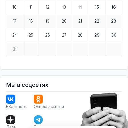
10
11
12
13
14
15
16
17
18
19
20
21
22
23
24
25
26
27
28
29
30
31
Мы в соцсетях
ВКонтакте
Одноклассники
Дзен
Телеграм