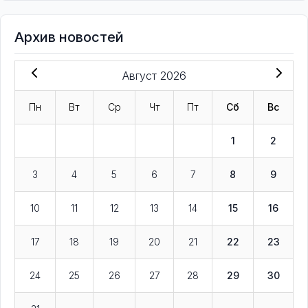
Архив новостей
Август 2026
Пн
Вт
Ср
Чт
Пт
Сб
Вс
1
2
3
4
5
6
7
8
9
10
11
12
13
14
15
16
17
18
19
20
21
22
23
24
25
26
27
28
29
30