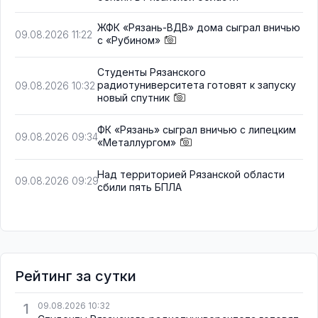
ЖФК «Рязань-ВДВ» дома сыграл вничью
09.08.2026 11:22
с «Рубином»
Студенты Рязанского
радиотуниверситета готовят к запуску
09.08.2026 10:32
новый спутник
ФК «Рязань» сыграл вничью с липецким
09.08.2026 09:34
«Металлургом»
Над территорией Рязанской области
09.08.2026 09:29
сбили пять БПЛА
Рейтинг за сутки
1
09.08.2026 10:32