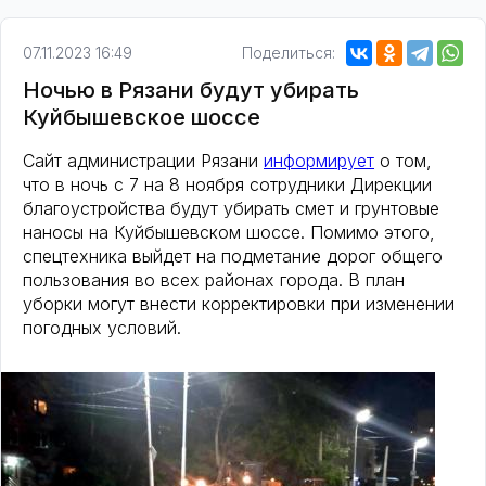
07.11.2023 16:49
Поделиться:
Ночью в Рязани будут убирать
Куйбышевское шоссе
Сайт администрации Рязани
информирует
о том,
что в ночь с 7 на 8 ноября сотрудники Дирекции
благоустройства будут убирать смет и грунтовые
наносы на Куйбышевском шоссе. Помимо этого,
спецтехника выйдет на подметание дорог общего
пользования во всех районах города. В план
уборки могут внести корректировки при изменении
погодных условий.