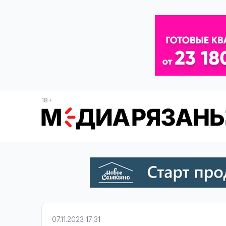
18+
07.11.2023 17:31