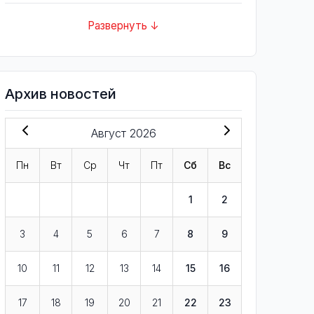
Развернуть ↓
Архив новостей
Август 2026
Пн
Вт
Ср
Чт
Пт
Сб
Вс
1
2
3
4
5
6
7
8
9
10
11
12
13
14
15
16
17
18
19
20
21
22
23