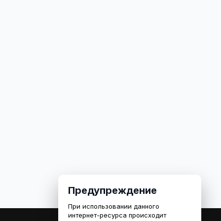
Предупреждение
При использовании данного
интернет-ресурса происходит