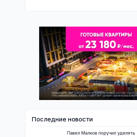
Последние новости
Павел Малков поручил уделять