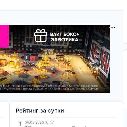
Рейтинг за сутки
1
06.08.2026 10:47