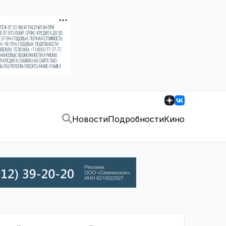
Новости
Подробности
Кино