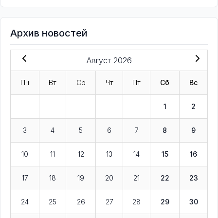
Архив новостей
Август 2026
Пн
Вт
Ср
Чт
Пт
Сб
Вс
1
2
3
4
5
6
7
8
9
10
11
12
13
14
15
16
17
18
19
20
21
22
23
24
25
26
27
28
29
30