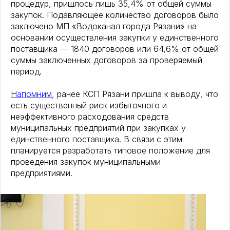
процедур, пришлось лишь 35,4% от общей суммы
закупок. Подавляющее количество договоров было
заключено МП «Водоканал города Рязани» на
основании осуществления закупки у единственного
поставщика — 1840 договоров или 64,6% от общей
суммы заключенных договоров за проверяемый
период.
Напомним
, ранее КСП Рязани пришла к выводу, что
есть существенный риск избыточного и
неэффективного расходования средств
муниципальных предприятий при закупках у
единственного поставщика. В связи с этим
планируется разработать типовое положение для
проведения закупок муниципальными
предприятиями.