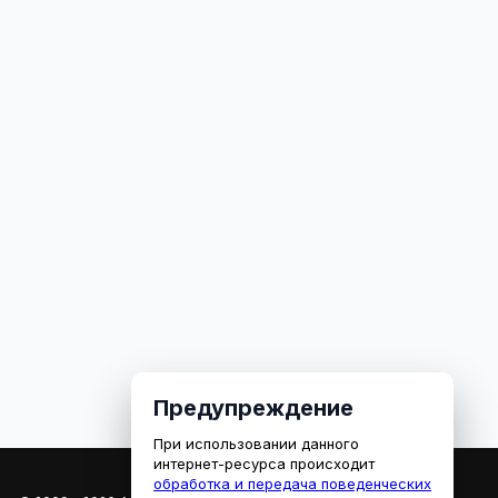
Предупреждение
При использовании данного
интернет-ресурса происходит
обработка и передача поведенческих