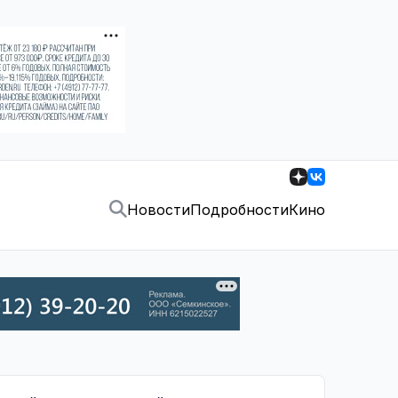
Новости
Подробности
Кино