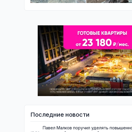
Последние новости
Павел Малков поручил уделять повышенн