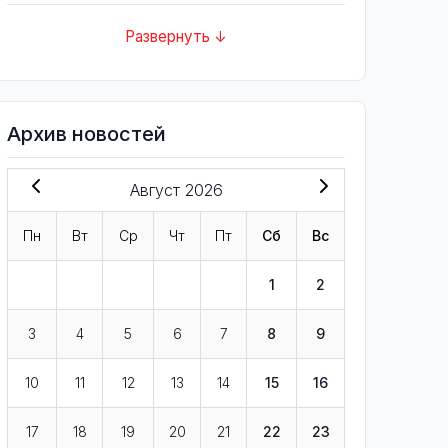
Развернуть ↓
Архив новостей
Август 2026
Пн
Вт
Ср
Чт
Пт
Сб
Вс
1
2
3
4
5
6
7
8
9
10
11
12
13
14
15
16
17
18
19
20
21
22
23