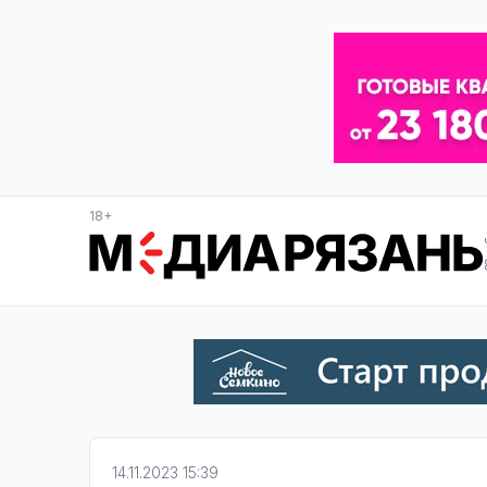
18+
14.11.2023 15:39