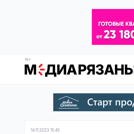
18+
14.11.2023 15:45