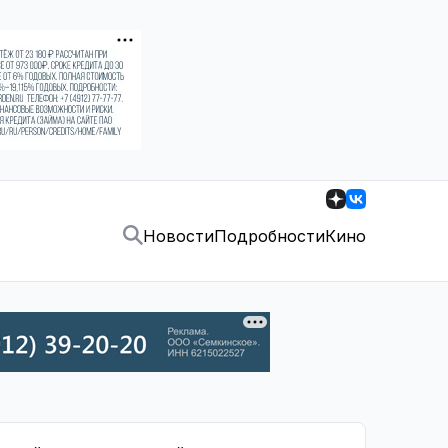
Новости
Подробности
Кино