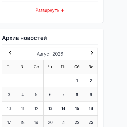
Развернуть ↓
Архив новостей
Август 2026
Пн
Вт
Ср
Чт
Пт
Сб
Вс
1
2
3
4
5
6
7
8
9
10
11
12
13
14
15
16
17
18
19
20
21
22
23