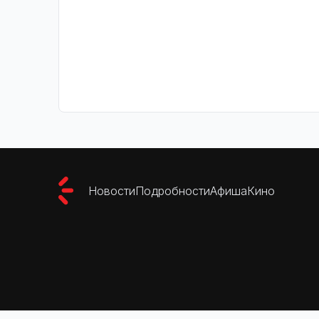
Новости
Подробности
Афиша
Кино