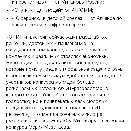
и перспективы» — от Минцифры России;
«Спутники для людей» от РТКОММ;
«Киберриски в детской среде» — от Альянса по
защите детей в цифровой среде.
«От ИТ-индустрии сейчас ждут масштабных
решений, достойных к применению на
государственном уровне, а также в крупных
компаниях и различных отраслях экономики.
Необходимо создавать цифровые продукты,
которые помогут решать глобальные задачи страны
и обеспечивать максимум удобств для граждан. От
участников конкурса мы ждем больше
региональных историй об ИТ-разработках, о
которых можно было бы не только говорить с
гордостью, но и привлекать к делу молодых
специалистов, вдохновляя отрасль на ИТ-
решения», — отметила советник министра,
руководитель пресс-службы Минцифры, член жюри
конкурса Мария Мезенцева.