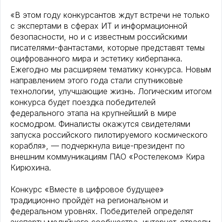
«В этом году конкурсантов ждут встречи не только
с экспертами в сферах ИТ и информационной
безопасности, но и с известным российскими
писателями-фантастами, которые представят темы
оцифрованного мира и эстетику киберпанка.
Ежегодно мы расширяем тематику конкурса. Новым
направлением этого года стали спутниковые
технологии, улучшающие жизнь. Логическим итогом
конкурса будет поездка победителей
федерального этапа на крупнейший в мире
космодром. Финалисты окажутся свидетелями
запуска российского пилотируемого космического
корабля», — подчеркнула вице-президент по
внешним коммуникациям ПАО «Ростелеком» Кира
Кирюхина.
Конкурс «Вместе в цифровое будущее»
традиционно пройдёт на региональном и
федеральном уровнях. Победителей определят