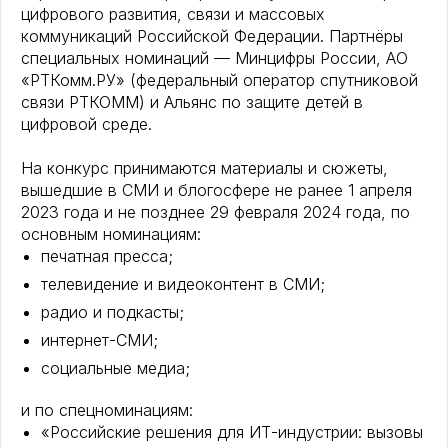
цифрового развития, связи и массовых
коммуникаций Российской Федерации. Партнёры
специальных номинаций — Минцифры России, АО
«РТКомм.РУ» (федеральный оператор спутниковой
связи РТКОММ) и Альянс по защите детей в
цифровой среде.
На конкурс принимаются материалы и сюжеты,
вышедшие в СМИ и блогосфере не ранее 1 апреля
2023 года и не позднее 29 февраля 2024 года, по
основным номинациям:
печатная пресса;
телевидение и видеоконтент в СМИ;
радио и подкасты;
интернет-СМИ;
социальные медиа;
и по спецноминациям:
«Российские решения для ИТ-индустрии: вызовы