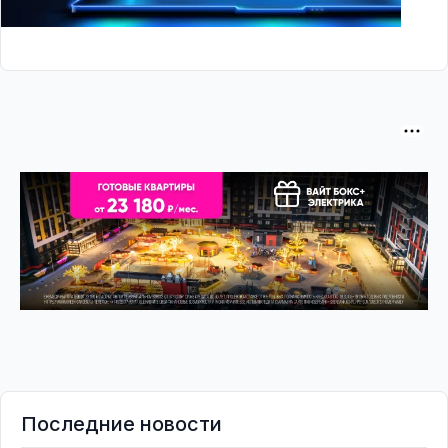
Последние новости