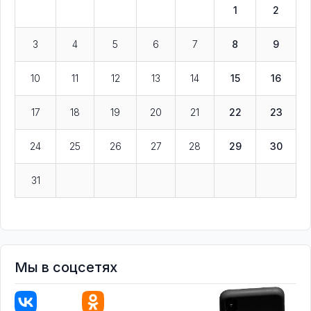
1
2
3
4
5
6
7
8
9
10
11
12
13
14
15
16
17
18
19
20
21
22
23
24
25
26
27
28
29
30
31
Мы в соцсетях