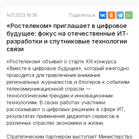
14.11.2023 16:38
Поделиться:
«Ростелеком» приглашает в цифровое
будущее: фокус на отечественные ИТ-
разработки и спутниковые технологии
связи
«Ростелеком» объявил о старте XIII конкурса
«Вместе в цифровое будущее», который ежегодно
проводится для привлечения внимания
региональных журналистов и блогеров к событиям
телекоммуникационной отрасли —
технологическим трендам и инновационным
технологиям. В своих работах участники
рассказывают о цифровых решениях в сфере ИТ,
результатах применения диджитал-сервисов в
различных отраслях экономики и жизни.
Стратегическим партнёром выступает Министерство