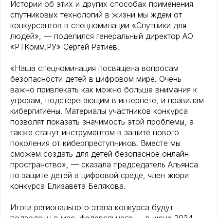
Истории об этих и других способах применения
спутниковых технологий в жизни мы ждем от
конкурсантов в спецноминации «Спутники для
людей», — поделился генеральный директор АО
«РТКомм.РУ» Сергей Ратиев.
«Наша спецноминация посвящена вопросам
безопасности детей в цифровом мире. Очень
важно привлекать как можно больше внимания к
угрозам, подстерегающим в интернете, и правилам
кибергигиены. Материалы участников конкурса
позволят показать значимость этой проблемы, а
также станут инструментом в защите нового
поколения от киберпреступников. Вместе мы
сможем создать для детей безопасное онлайн-
пространство», — сказала председатель Альянса
по защите детей в цифровой среде, член жюри
конкурса Елизавета Белякова.
Итоги регионального этапа конкурса будут