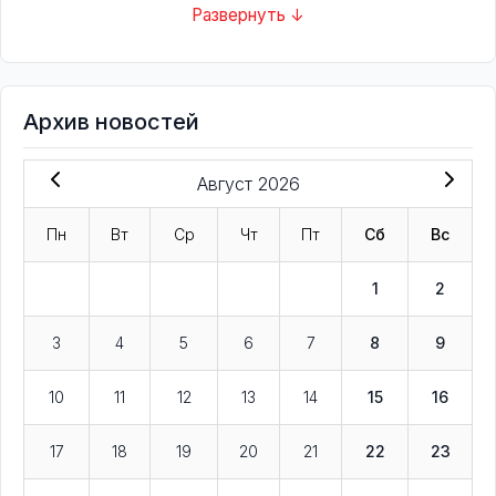
Развернуть ↓
Архив новостей
Август 2026
Пн
Вт
Ср
Чт
Пт
Сб
Вс
1
2
3
4
5
6
7
8
9
10
11
12
13
14
15
16
17
18
19
20
21
22
23