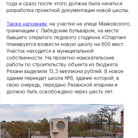
года и сразу после этого должна была начаться
разработка проектной документации новой школы.
Также напомним
, на участке на улице Маяковского,
граничащим с Лыбедским бульваром, на месте
бывшего открытого ледового стадиона «Спартак»
планируется возвести новую школу на 600 мест.
Участок находится в муниципальной
собственности. На проектно-изыскательские
работы по строительству объекта из бюджета
Рязани выделили 13,3 миллиона рублей. В новое
здание переедет школа №6, здание которой, в
свою очередь, передано Рязанской епархии и
должно быть освобождено через шесть лет.