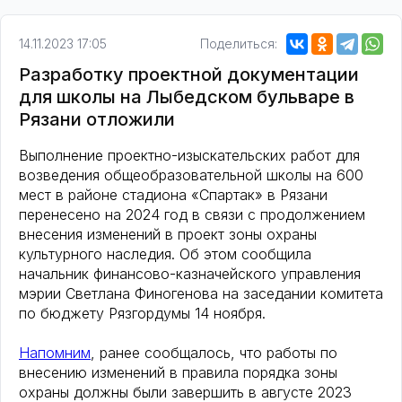
14.11.2023 17:05
Поделиться:
Разработку проектной документации
для школы на Лыбедском бульваре в
Рязани отложили
Выполнение проектно-изыскательских работ для
возведения общеобразовательной школы на 600
мест в районе стадиона «Спартак» в Рязани
перенесено на 2024 год в связи с продолжением
внесения изменений в проект зоны охраны
культурного наследия. Об этом сообщила
начальник финансово-казначейского управления
мэрии Светлана Финогенова на заседании комитета
по бюджету Рязгордумы 14 ноября.
Напомним
, ранее сообщалось, что работы по
внесению изменений в правила порядка зоны
охраны должны были завершить в августе 2023