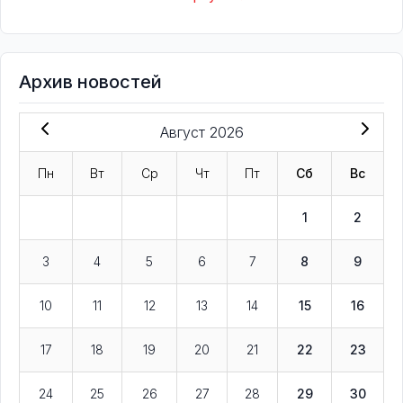
Архив новостей
Август 2026
Пн
Вт
Ср
Чт
Пт
Сб
Вс
1
2
3
4
5
6
7
8
9
10
11
12
13
14
15
16
17
18
19
20
21
22
23
24
25
26
27
28
29
30