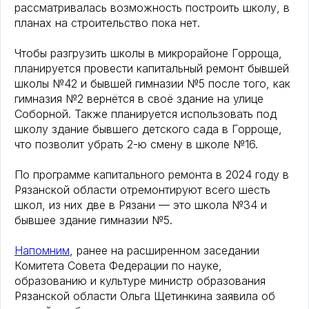
рассматривалась возможность построить школу, в
планах на строительство пока нет.
Чтобы разгрузить школы в микрорайоне Горроща,
планируется провести капитальный ремонт бывшей
школы №42 и бывшей гимназии №5 после того, как
гимназия №2 вернётся в своё здание на улице
Соборной. Также планируется использовать под
школу здание бывшего детского сада в Горроще,
что позволит убрать 2-ю смену в школе №16.
По программе капитального ремонта в 2024 году в
Рязанской области отремонтируют всего шесть
школ, из них две в Рязани — это школа №34 и
бывшее здание гимназии №5.
Напомним
, ранее на расширенном заседании
Комитета Совета Федерации по науке,
образованию и культуре министр образования
Рязанской области Ольга Щетинкина заявила об