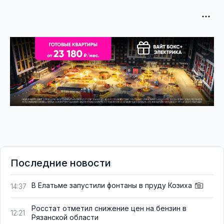
Последние новости
В Елатьме запустили фонтаны в пруду Козиха
14:37
Росстат отметил снижение цен на бензин в
12:21
Рязанской области