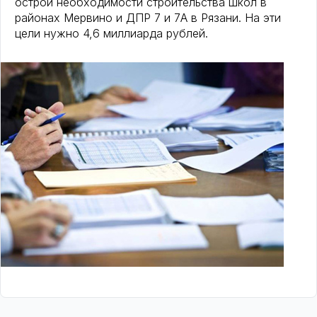
острой необходимости строительства школ в
районах Мервино и ДПР 7 и 7А в Рязани. На эти
цели нужно 4,6 миллиарда рублей.