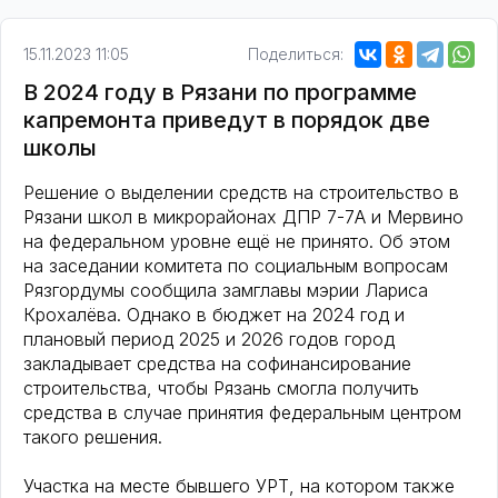
15.11.2023 11:05
Поделиться:
В 2024 году в Рязани по программе
капремонта приведут в порядок две
школы
Решение о выделении средств на строительство в
Рязани школ в микрорайонах ДПР 7-7А и Мервино
на федеральном уровне ещё не принято. Об этом
на заседании комитета по социальным вопросам
Рязгордумы сообщила замглавы мэрии Лариса
Крохалёва. Однако в бюджет на 2024 год и
плановый период 2025 и 2026 годов город
закладывает средства на софинансирование
строительства, чтобы Рязань смогла получить
средства в случае принятия федеральным центром
такого решения.
Участка на месте бывшего УРТ, на котором также