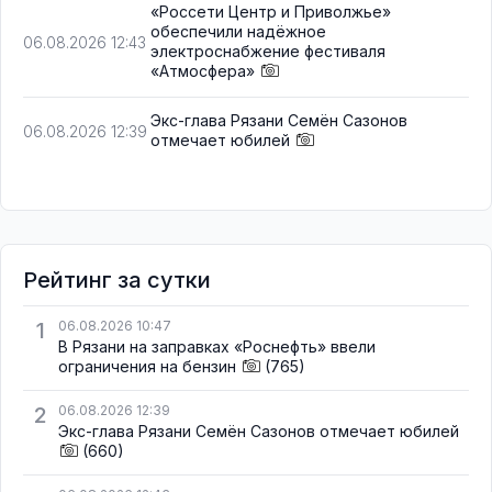
«Россети Центр и Приволжье»
обеспечили надёжное
06.08.2026 12:43
электроснабжение фестиваля
«Атмосфера»
Экс-глава Рязани Семён Сазонов
06.08.2026 12:39
отмечает юбилей
Рейтинг за сутки
1
06.08.2026 10:47
В Рязани на заправках «Роснефть» ввели
ограничения на бензин
(765)
2
06.08.2026 12:39
Экс-глава Рязани Семён Сазонов отмечает юбилей
(660)