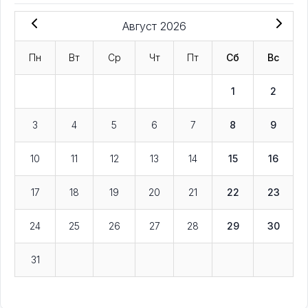
Август 2026
Пн
Вт
Ср
Чт
Пт
Сб
Вс
1
2
3
4
5
6
7
8
9
10
11
12
13
14
15
16
17
18
19
20
21
22
23
24
25
26
27
28
29
30
31