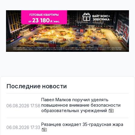
Последние новости
Павел Малков поручил уделять
повышенное внимание безопасности
06.08.2026 17:58
образовательных учреждений
Рязанцев ожидает 35-градусная жара
06.08.2026 17:33