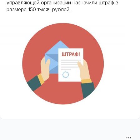
управляющей организации назначили штраф в
размере 150 тысяч рублей.