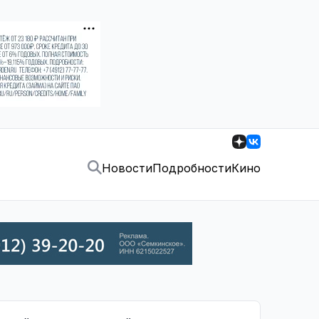
Новости
Подробности
Кино