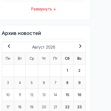
Развернуть ↓
Архив новостей
Август 2026
Пн
Вт
Ср
Чт
Пт
Сб
Вс
1
2
3
4
5
6
7
8
9
10
11
12
13
14
15
16
17
18
19
20
21
22
23