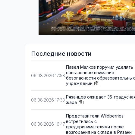
Последние новости
Павел Малков поручил уделять
повышенное внимание
06.08.2026 17:58
безопасности образовательных
учреждений
Рязанцев ожидает 35-градусна
06.08.2026 17:33
жара
Представители Wildberries
встретились с
06.08.2026 16:47
предпринимателями после
возгорания на складе в Рязани