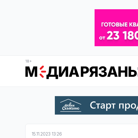
18+
15.11.2023 13:26