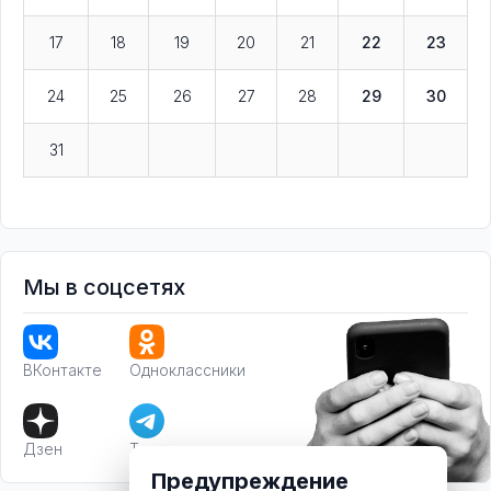
17
18
19
20
21
22
23
24
25
26
27
28
29
30
31
Мы в соцсетях
ВКонтакте
Одноклассники
Дзен
Телеграм
Предупреждение