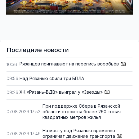
Последние новости
Рязанцев приглашают на перепись воробьёв
10:36
Над Рязанью сбили три БПЛА
09:56
ХК «Рязань-ВДВ» выиграл у «Звезды»
09:26
При поддержке Сбера в Рязанской
области строится более 260 тысяч
07.08.2026 17:52
квадратных метров жилья
На мосту под Рязанью временно
07.08.2026 17:49
ограничат движение транспорта