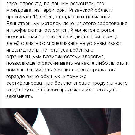
законопроекту, по данным регионального
минздрава, на территории Рязанской области
проживает 14 детей, страдающих целиакией.
Единственным методом лечения этого заболевания
и профилактики осложнений является строгая
пожизненная безглютеновая диета. При этом у
детей с диагнозом «целиакия» не устанавливают
инвалидность, нет статуса ребёнка с
ограниченными возможностями здоровья,
позволяющего рассчитывать на какие-либо льготы и
помощь. Стоимость безглютеновых продуктов
гораздо выше обычных, к тому же
сертифицированные безглютеновые продукты часто
отсутствуют в прямой продаже и их приходится
заказывать.