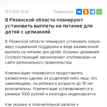
15.11.2023 16:26
Поделиться:
В Рязанской области планируют
установить выплаты на питание для
детей с целиакией
В Рязанской области планируют установить новую
меру социальной поддержки в виде ежемесячной
выплаты на питание для детей, больных целиакией.
Соответствующий законопроект опубликован на
сайте регионального правительства.
Компенсацию планируется предоставлять
ежемесячно одному из родителей либо лицу, его
заменяющему, на ребёнка в возрасте до 18 лет
включительно. Компенсация устанавливается в
размере 1000 рублей и ежегодно индексируется.
Как указано в пояснительной записке к