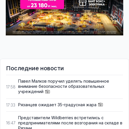
Последние новости
Павел Малков поручил уделять повышенное
внимание безопасности образовательных
17:58
учреждений
Рязанцев ожидает 35-градусная жара
17:33
Представители Wildberries встретились с
предпринимателями после возгорания на складе в
16:47
Рязани