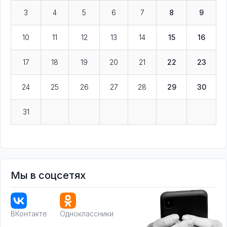
3
4
5
6
7
8
9
10
11
12
13
14
15
16
17
18
19
20
21
22
23
24
25
26
27
28
29
30
31
Мы в соцсетях
ВКонтакте
Одноклассники