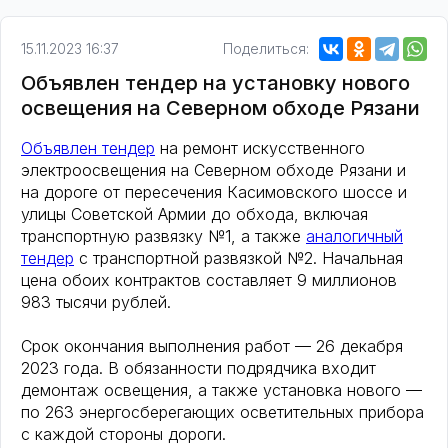
15.11.2023 16:37
Поделиться:
Объявлен тендер на установку нового
освещения на Северном обходе Рязани
Объявлен тендер
на ремонт искусственного
электроосвещения на Северном обходе Рязани и
на дороге от пересечения Касимовского шоссе и
улицы Советской Армии до обхода, включая
транспортную развязку №1, а также
аналогичный
тендер
с транспортной развязкой №2. Начальная
цена обоих контрактов составляет 9 миллионов
983 тысячи рублей.
Срок окончания выполнения работ — 26 декабря
2023 года. В обязанности подрядчика входит
демонтаж освещения, а также установка нового —
по 263 энергосберегающих осветительных прибора
с каждой стороны дороги.