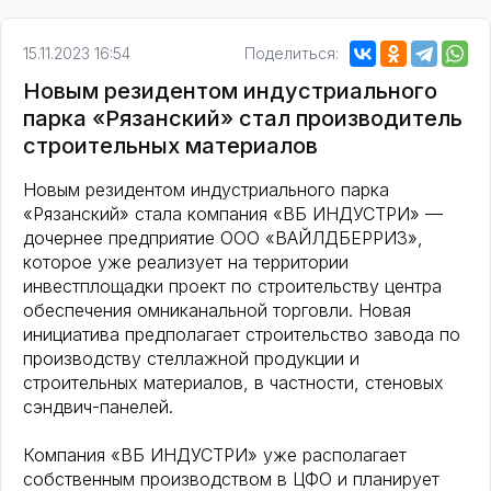
15.11.2023 16:54
Поделиться:
Новым резидентом индустриального
парка «Рязанский» стал производитель
строительных материалов
Новым резидентом индустриального парка
«Рязанский» стала компания «ВБ ИНДУСТРИ» —
дочернее предприятие ООО «ВАЙЛДБЕРРИЗ»,
которое уже реализует на территории
инвестплощадки проект по строительству центра
обеспечения омниканальной торговли. Новая
инициатива предполагает строительство завода по
производству стеллажной продукции и
строительных материалов, в частности, стеновых
сэндвич-панелей.
Компания «ВБ ИНДУСТРИ» уже располагает
собственным производством в ЦФО и планирует