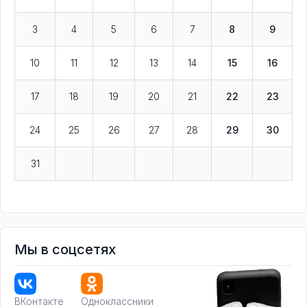
3
4
5
6
7
8
9
10
11
12
13
14
15
16
17
18
19
20
21
22
23
24
25
26
27
28
29
30
31
Мы в соцсетях
ВКонтакте
Одноклассники