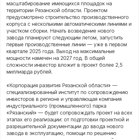
масштабирование имеющихся площадок на
территории Рязанской области. Проектом
предусмотрено строительство производственного
корпуса с несколькими автоматическими линиями и
участком сборки. Начать возведение нового
завода планируют следующим летом, запустить
первые производственные линии — уже в первом
квартале 2025 года. Выход на максимальные
мощности намечен на 2027 год. В общей
сложности инвестор вложит в проект более 2,5
миллиарда рублей.
«Корпорация развития Рязанской области» —
специализированный институт по сопровождению
инвесторов в регионе и управляющая компания
индустриального (промышленного) парка
«Рязанский» — будет сопровождать проект на всех
этапах его реализации: от подготовки проектной и
разрешительной документации до ввода нового
завода в эксплуатацию, помощи по решению