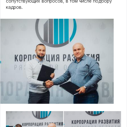
сопутствующих вопросов, в том числе подбору
кадров.