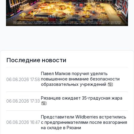
Последние новости
Павел Малков поручил уделять
повышенное внимание безопасности
06.08.2026 17:58
образовательных учреждений
Рязанцев ожидает 35-градусная жара
06.08.2026 17:33
Представители Wildberries встретились
с предпринимателями после возгорания
06.08.2026 16:47
на складе в Рязани