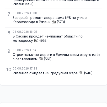
Рязани
(593)
7
06.08.2026 15:38
Завершён ремонт двора дома №8 по улице
Керамзавода в Рязани
(573)
8
06.08.2026 16:05
В Сасово пройдёт чемпионат области по
мотокроссу
(565)
9
06.08.2026 15:14
Строительство дороги в Ермишинском округе идёт
с отставанием
(561)
10
06.08.2026 17:33
Рязанцев ожидает 35-градусная жара
(546)