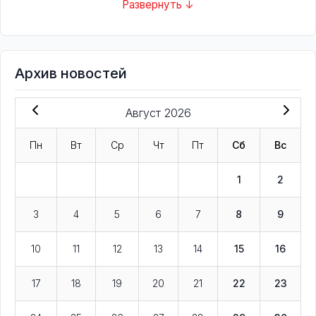
Развернуть ↓
Архив новостей
Август 2026
Пн
Вт
Ср
Чт
Пт
Сб
Вс
1
2
3
4
5
6
7
8
9
10
11
12
13
14
15
16
17
18
19
20
21
22
23