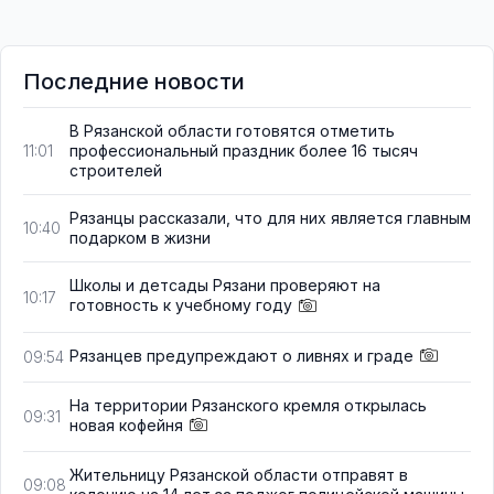
Последние новости
В Рязанской области готовятся отметить
профессиональный праздник более 16 тысяч
11:01
строителей
Рязанцы рассказали, что для них является главным
10:40
подарком в жизни
Школы и детсады Рязани проверяют на
10:17
готовность к учебному году
Рязанцев предупреждают о ливнях и граде
09:54
На территории Рязанского кремля открылась
09:31
новая кофейня
Жительницу Рязанской области отправят в
09:08