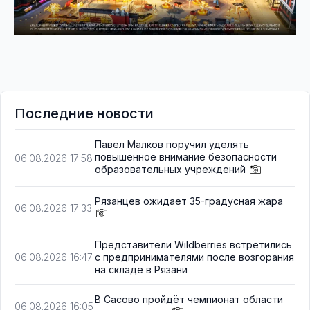
Последние новости
Павел Малков поручил уделять
повышенное внимание безопасности
06.08.2026 17:58
образовательных учреждений
Рязанцев ожидает 35-градусная жара
06.08.2026 17:33
Представители Wildberries встретились
с предпринимателями после возгорания
06.08.2026 16:47
на складе в Рязани
В Сасово пройдёт чемпионат области
06.08.2026 16:05