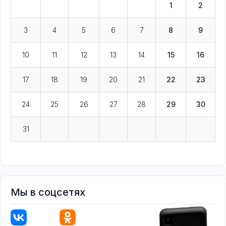
1
2
3
4
5
6
7
8
9
10
11
12
13
14
15
16
17
18
19
20
21
22
23
24
25
26
27
28
29
30
31
Мы в соцсетях